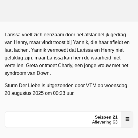
Larissa voelt zich eenzaam door het afstandelijk gedrag
van Henry, maar vindt troost bij Yannik, die haar afleidt en
laat lachen. Yannik vermoedt dat Larissa en Henry niet
gelukkig zijn, maar Larissa kan hem de waarheid niet
vertellen. Greta ontmoet Charly, een jonge vrouw met het
syndroom van Down.
Sturm Der Liebe is uitgezonden door VTM op woensdag
20 augustus 2025 om 00:23 uur.
Seizoen 21
Aflevering 63