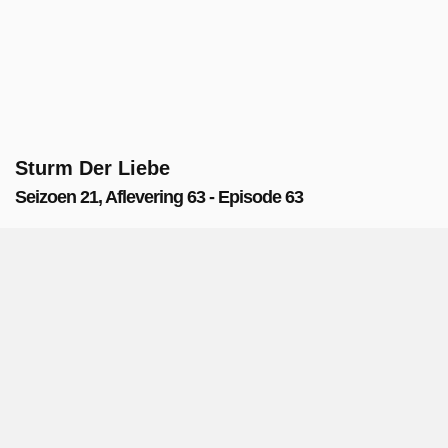
Sturm Der Liebe
Seizoen 21, Aflevering 63 - Episode 63