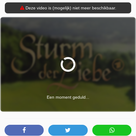
Deze video is (mogelijk) niet meer beschikbaar.
Een moment geduld...