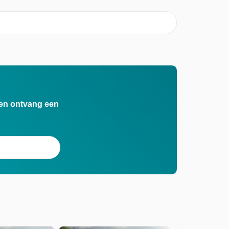
n en ontvang een