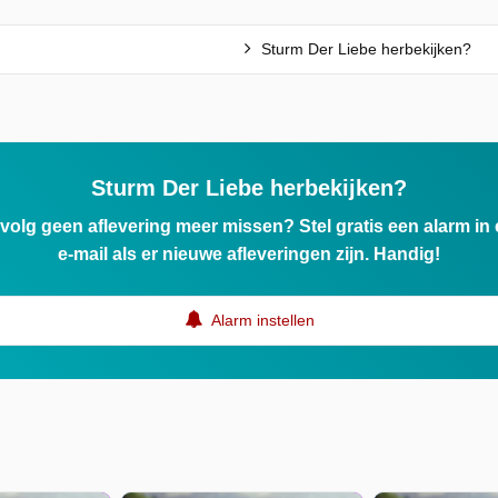
Sturm Der Liebe herbekijken?
Sturm Der Liebe herbekijken?
ervolg geen aflevering meer missen? Stel gratis een alarm i
e-mail als er nieuwe afleveringen zijn. Handig!
Alarm instellen