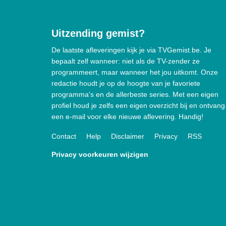
Uitzending gemist?
De laatste afleveringen kijk je via TVGemist.be. Je
bepaalt zelf wanneer: niet als de TV-zender ze
programmeert, maar wanneer het jou uitkomt. Onze
redactie houdt je op de hoogte van je favoriete
programma's en de allerbeste series. Met een eigen
profiel houd je zelfs een eigen overzicht bij en ontvang
een e-mail voor elke nieuwe aflevering. Handig!
Contact
Help
Disclaimer
Privacy
RSS
Privacy voorkeuren wijzigen