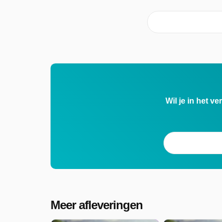
Wil je in het v
Meer afleveringen