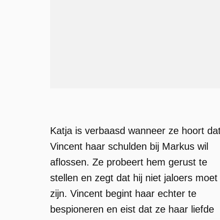
Katja is verbaasd wanneer ze hoort da
Vincent haar schulden bij Markus wil
aflossen. Ze probeert hem gerust te
stellen en zegt dat hij niet jaloers moet
zijn. Vincent begint haar echter te
bespioneren en eist dat ze haar liefde