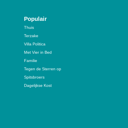
Populair
Thuis
Terzake
Villa Politica
Met Vier in Bed
Familie
Tegen de Sterren op
Spitsbroers
Dagelijkse Kost