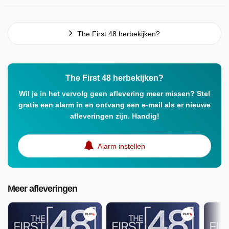
The First 48 herbekijken?
The First 48 herbekijken?
Wil je in het vervolg geen aflevering meer missen? Stel
gratis een alarm in en ontvang een e-mail als er nieuwe
afleveringen zijn. Handig!
Alarm instellen
Meer afleveringen