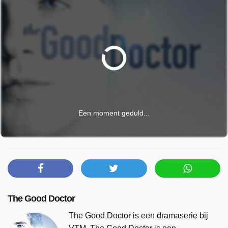
Een moment geduld...
The Good Doctor
The Good Doctor is een dramaserie bij