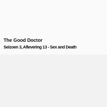
The Good Doctor
Seizoen 3, Aflevering 13 - Sex and Death