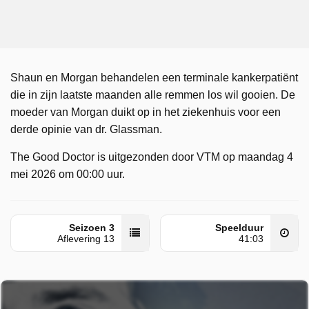
Shaun en Morgan behandelen een terminale kankerpatiënt
die in zijn laatste maanden alle remmen los wil gooien. De
moeder van Morgan duikt op in het ziekenhuis voor een
derde opinie van dr. Glassman.
The Good Doctor is uitgezonden door VTM op maandag 4
mei 2026 om 00:00 uur.
Seizoen 3
Speelduur
Aflevering 13
41:03