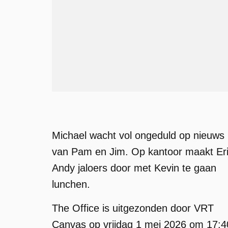
Michael wacht vol ongeduld op nieuws
van Pam en Jim. Op kantoor maakt Er
Andy jaloers door met Kevin te gaan
lunchen.
The Office is uitgezonden door VRT
Canvas op vrijdag 1 mei 2026 om 17:4