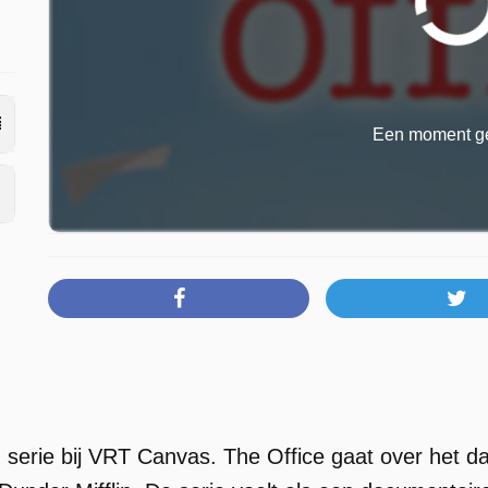
Een moment ge
n serie bij VRT Canvas. The Office gaat over het 