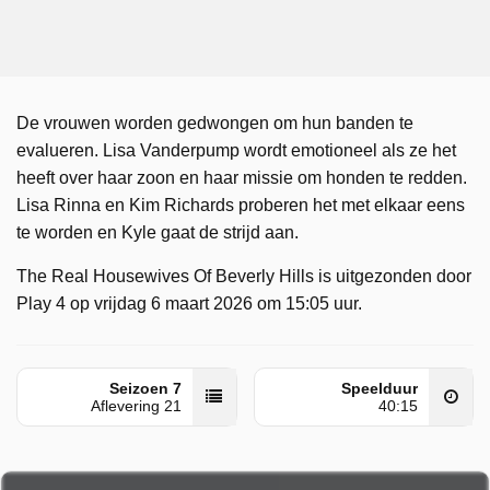
De vrouwen worden gedwongen om hun banden te
evalueren. Lisa Vanderpump wordt emotioneel als ze het
heeft over haar zoon en haar missie om honden te redden.
Lisa Rinna en Kim Richards proberen het met elkaar eens
te worden en Kyle gaat de strijd aan.
The Real Housewives Of Beverly Hills is uitgezonden door
Play 4 op vrijdag 6 maart 2026 om 15:05 uur.
Seizoen 7
Speelduur
Aflevering 21
40:15