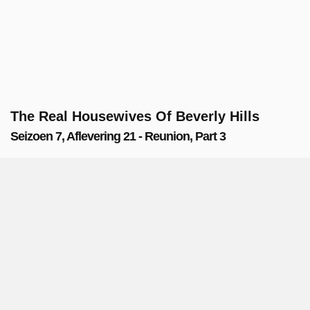
The Real Housewives Of Beverly Hills
Seizoen 7, Aflevering 21 - Reunion, Part 3