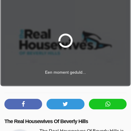
Een moment geduld...
The Real Housewives Of Beverly Hills