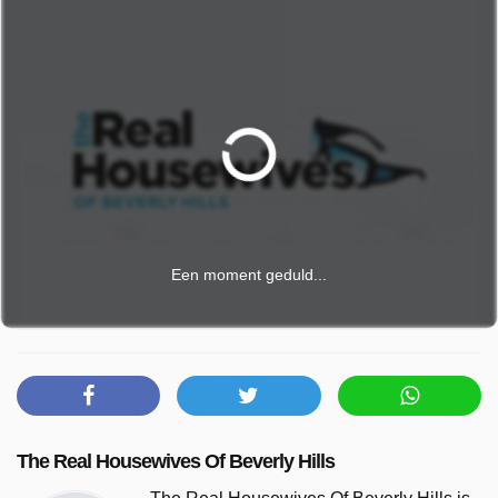
Een moment geduld...
The Real Housewives Of Beverly Hills