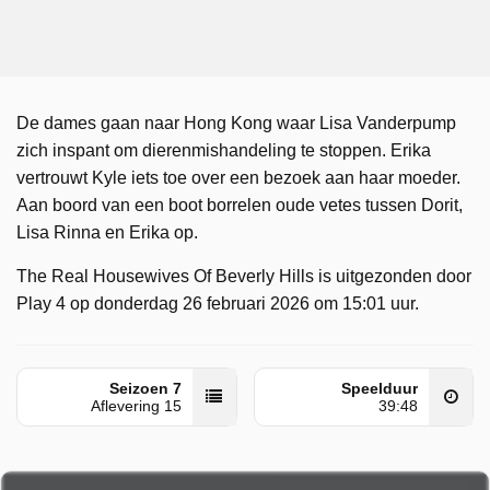
De dames gaan naar Hong Kong waar Lisa Vanderpump
zich inspant om dierenmishandeling te stoppen. Erika
vertrouwt Kyle iets toe over een bezoek aan haar moeder.
Aan boord van een boot borrelen oude vetes tussen Dorit,
Lisa Rinna en Erika op.
The Real Housewives Of Beverly Hills is uitgezonden door
Play 4 op donderdag 26 februari 2026 om 15:01 uur.
Seizoen 7
Speelduur
Aflevering 15
39:48