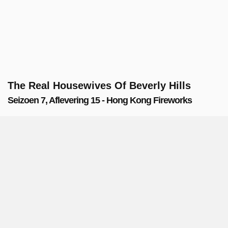
The Real Housewives Of Beverly Hills
Seizoen 7, Aflevering 15 - Hong Kong Fireworks