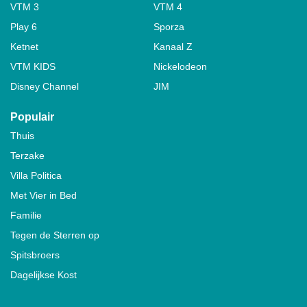
VTM 3
VTM 4
Play 6
Sporza
Ketnet
Kanaal Z
VTM KIDS
Nickelodeon
Disney Channel
JIM
Populair
Thuis
Terzake
Villa Politica
Met Vier in Bed
Familie
Tegen de Sterren op
Spitsbroers
Dagelijkse Kost