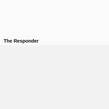
The Responder