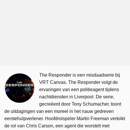
The Responder is een misdaadserie bij
VRT Canvas. The Responder volgt de
ervaringen van een politieagent tijdens
nachtdiensten in Liverpool. De serie,
gecreëerd door Tony Schumacher, toont
de uitdagingen van een moreel in het nauw gedreven
eerstehulpverlener. Hoofdrolspeler Martin Freeman vertolkt
de rol van Chris Carson, een agent die worstelt met