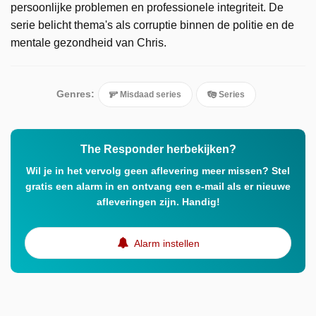
persoonlijke problemen en professionele integriteit. De
serie belicht thema's als corruptie binnen de politie en de
mentale gezondheid van Chris.
Genres:
Misdaad series
Series
The Responder herbekijken?
Wil je in het vervolg geen aflevering meer missen? Stel
gratis een alarm in en ontvang een e-mail als er nieuwe
afleveringen zijn. Handig!
Alarm instellen