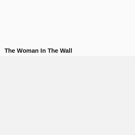
The Woman In The Wall