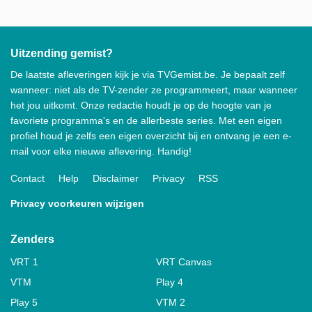
Uitzending gemist?
De laatste afleveringen kijk je via TVGemist.be. Je bepaalt zelf
wanneer: niet als de TV-zender ze programmeert, maar wanneer
het jou uitkomt. Onze redactie houdt je op de hoogte van je
favoriete programma's en de allerbeste series. Met een eigen
profiel houd je zelfs een eigen overzicht bij en ontvang je een e-
mail voor elke nieuwe aflevering. Handig!
Contact
Help
Disclaimer
Privacy
RSS
Privacy voorkeuren wijzigen
Zenders
VRT 1
VRT Canvas
VTM
Play 4
Play 5
VTM 2