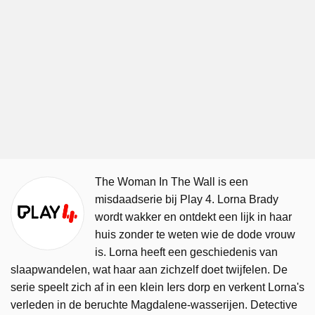
The Woman In The Wall is een
misdaadserie bij Play 4. Lorna Brady
wordt wakker en ontdekt een lijk in haar
huis zonder te weten wie de dode vrouw
is. Lorna heeft een geschiedenis van
slaapwandelen, wat haar aan zichzelf doet twijfelen. De
serie speelt zich af in een klein Iers dorp en verkent Lorna's
verleden in de beruchte Magdalene-wasserijen. Detective