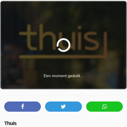
Een moment geduld...
Thuis