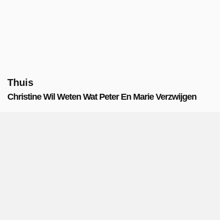
Thuis
Christine Wil Weten Wat Peter En Marie Verzwijgen