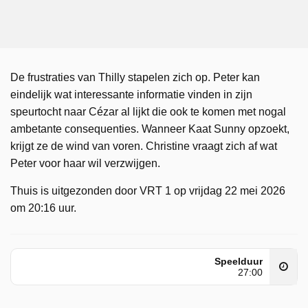
De frustraties van Thilly stapelen zich op. Peter kan
eindelijk wat interessante informatie vinden in zijn
speurtocht naar Cézar al lijkt die ook te komen met nogal
ambetante consequenties. Wanneer Kaat Sunny opzoekt,
krijgt ze de wind van voren. Christine vraagt zich af wat
Peter voor haar wil verzwijgen.
Thuis is uitgezonden door VRT 1 op vrijdag 22 mei 2026
om 20:16 uur.
Speelduur
27:00