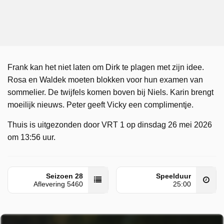
Frank kan het niet laten om Dirk te plagen met zijn idee.
Rosa en Waldek moeten blokken voor hun examen van
sommelier. De twijfels komen boven bij Niels. Karin brengt
moeilijk nieuws. Peter geeft Vicky een complimentje.
Thuis is uitgezonden door VRT 1 op dinsdag 26 mei 2026
om 13:56 uur.
Seizoen 28
Speelduur
Aflevering 5460
25:00