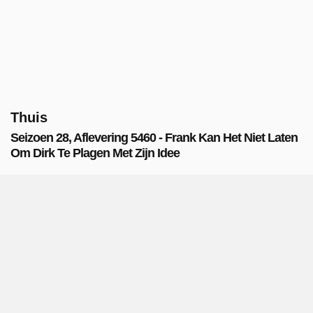
Thuis
Seizoen 28, Aflevering 5460 - Frank Kan Het Niet Laten
Om Dirk Te Plagen Met Zijn Idee