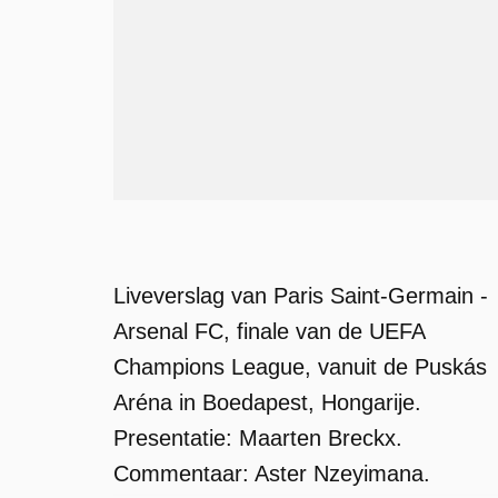
Liveverslag van Paris Saint-Germain -
Arsenal FC, finale van de UEFA
Champions League, vanuit de Puskás
Aréna in Boedapest, Hongarije.
Presentatie: Maarten Breckx.
Commentaar: Aster Nzeyimana.