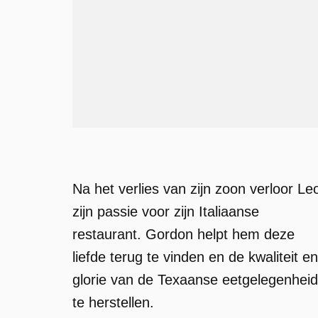
Na het verlies van zijn zoon verloor Le
zijn passie voor zijn Italiaanse
restaurant. Gordon helpt hem deze
liefde terug te vinden en de kwaliteit en
glorie van de Texaanse eetgelegenheid
te herstellen.