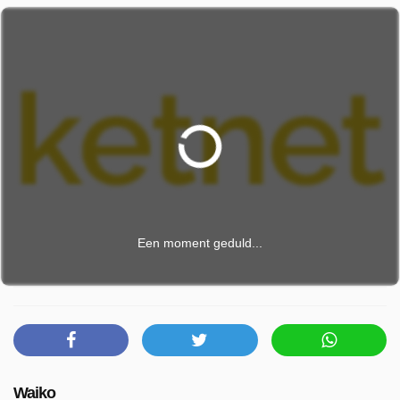
Een moment geduld...
Waiko