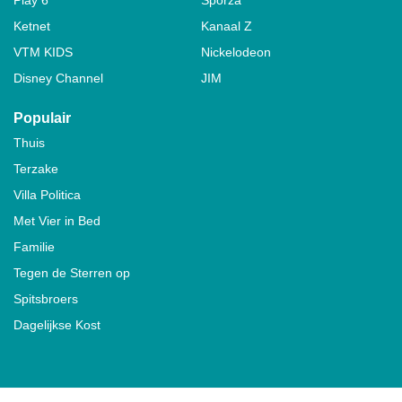
Ketnet
Kanaal Z
VTM KIDS
Nickelodeon
Disney Channel
JIM
Populair
Thuis
Terzake
Villa Politica
Met Vier in Bed
Familie
Tegen de Sterren op
Spitsbroers
Dagelijkse Kost