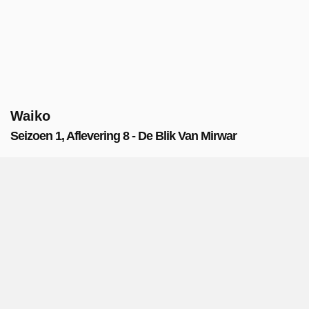
Waiko
Seizoen 1, Aflevering 8 - De Blik Van Mirwar