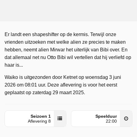
Er landt een shapeshifter op de kermis. Terwijl onze
vrienden uitzoeken met welke alien ze precies te maken
hebben, neemt alien Mirwar het uiterlijk van Bibi over. En
dat allemaal net nu Otto Bibi wil vertellen dat hij verliefd op
haar is...
Waiko is uitgezonden door Ketnet op woensdag 3 juni
2026 om 08:01 uur. Deze aflevering is voor het eerst
geplaatst op zaterdag 29 maart 2025.
Seizoen 1
Speelduur
Aflevering 8
22:00