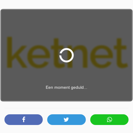
Een moment geduld...