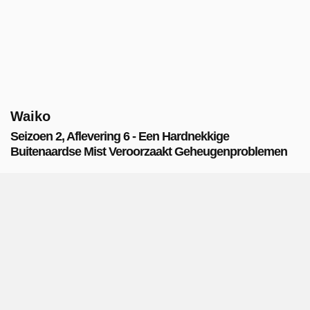
Waiko
Seizoen 2, Aflevering 6 - Een Hardnekkige
Buitenaardse Mist Veroorzaakt Geheugenproblemen