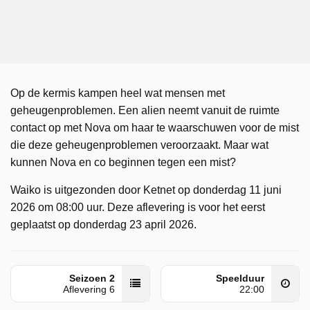
Op de kermis kampen heel wat mensen met
geheugenproblemen. Een alien neemt vanuit de ruimte
contact op met Nova om haar te waarschuwen voor de mist
die deze geheugenproblemen veroorzaakt. Maar wat
kunnen Nova en co beginnen tegen een mist?
Waiko is uitgezonden door Ketnet op donderdag 11 juni
2026 om 08:00 uur. Deze aflevering is voor het eerst
geplaatst op donderdag 23 april 2026.
Seizoen 2
Speelduur
Aflevering 6
22:00