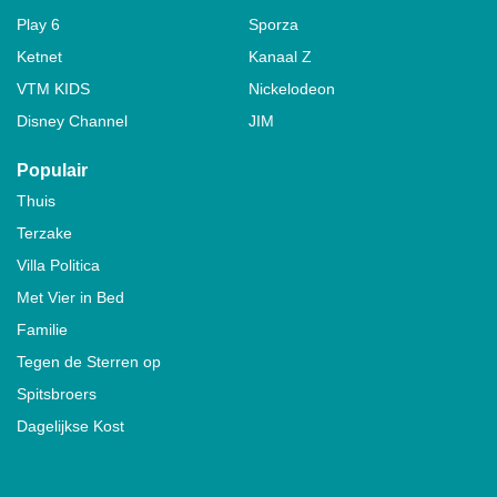
Play 6
Sporza
Ketnet
Kanaal Z
VTM KIDS
Nickelodeon
Disney Channel
JIM
Populair
Thuis
Terzake
Villa Politica
Met Vier in Bed
Familie
Tegen de Sterren op
Spitsbroers
Dagelijkse Kost