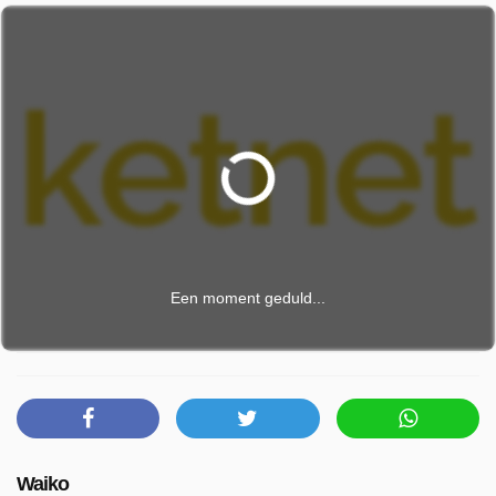
Een moment geduld...
Waiko