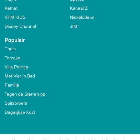
Ketnet
Kanaal Z
VTM KIDS
Nickelodeon
Disney Channel
JIM
Populair
Thuis
Terzake
Villa Politica
Met Vier in Bed
Familie
Tegen de Sterren op
Spitsbroers
Dagelijkse Kost