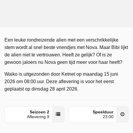
Een leuke rondreizende alien met een verschrikkelijke
stem wordt al snel beste vriendjes met Nova. Maar Bibi lijkt
de alien niet te vertrouwen. Heeft ze gelijk? Of is ze
gewoon jaloers nu Nova geen tijd meer voor haar heeft?
Waiko is uitgezonden door Ketnet op maandag 15 juni
2026 om 08:00 uur. Deze aflevering is voor het eerst
geplaatst op dinsdag 28 april 2026.
Seizoen 2
Speelduur
Aflevering 9
23:00