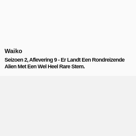
Waiko
Seizoen 2, Aflevering 9 - Er Landt Een Rondreizende
Alien Met Een Wel Heel Rare Stem.