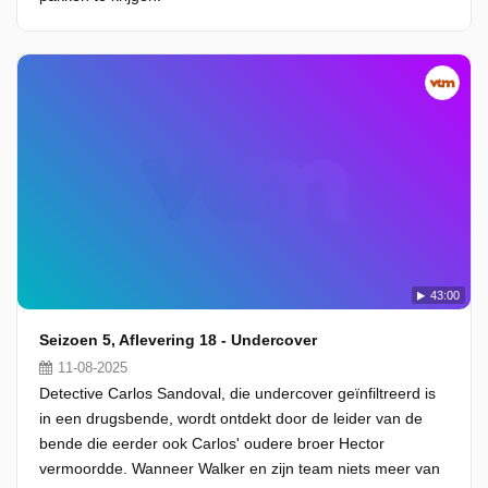
43:00
Seizoen 5, Aflevering 18 - Undercover
11-08-2025
Detective Carlos Sandoval, die undercover geïnfiltreerd is
in een drugsbende, wordt ontdekt door de leider van de
bende die eerder ook Carlos' oudere broer Hector
vermoordde. Wanneer Walker en zijn team niets meer van