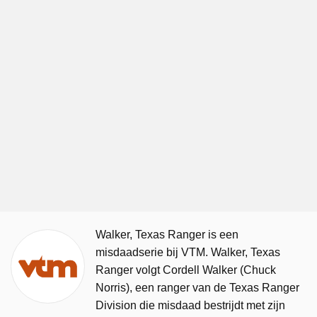
Walker, Texas Ranger is een
misdaadserie bij VTM. Walker, Texas
Ranger volgt Cordell Walker (Chuck
Norris), een ranger van de Texas Ranger
Division die misdaad bestrijdt met zijn