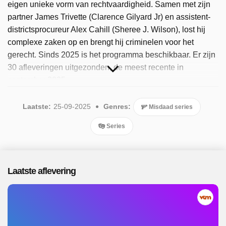
eigen unieke vorm van rechtvaardigheid. Samen met zijn
partner James Trivette (Clarence Gilyard Jr) en assistent-
districtsprocureur Alex Cahill (Sheree J. Wilson), lost hij
complexe zaken op en brengt hij criminelen voor het
gerecht. Sinds 2025 is het programma beschikbaar. Er zijn
30 afleveringen uitgezonden, de meest recente in
september 2025.
Laatste:
25-09-2025
Genres:
Misdaad series
Series
Laatste aflevering