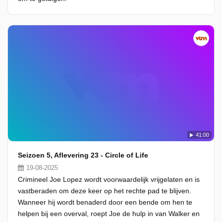
41:00
Seizoen 5, Aflevering 23 - Circle of Life
19-08-2025
Crimineel Joe Lopez wordt voorwaardelijk vrijgelaten en is
vastberaden om deze keer op het rechte pad te blijven.
Wanneer hij wordt benaderd door een bende om hen te
helpen bij een overval, roept Joe de hulp in van Walker en