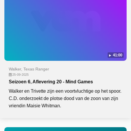
41:00
Walker, Texas Ranger
25-09-2025
Seizoen 6, Aflevering 20 - Mind Games
Walker en Trivette zijn een voortvluchtige op het spoor.
C.D. onderzoekt de plotse dood van de zoon van zijn
vriendin Maisie Whitman.