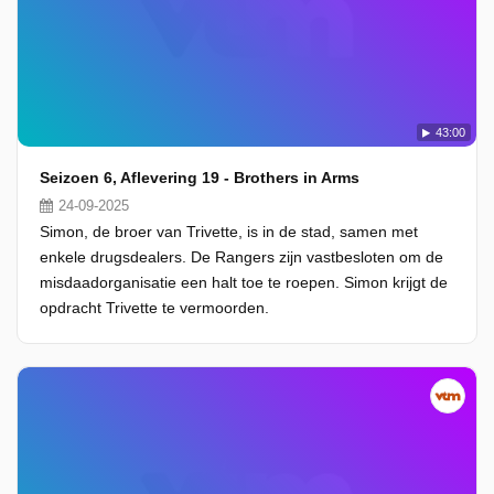
43:00
Seizoen 6, Aflevering 19 - Brothers in Arms
24-09-2025
Simon, de broer van Trivette, is in de stad, samen met
enkele drugsdealers. De Rangers zijn vastbesloten om de
misdaadorganisatie een halt toe te roepen. Simon krijgt de
opdracht Trivette te vermoorden.