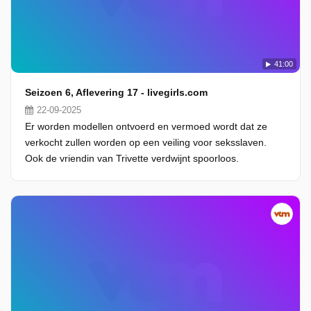
41:00
Seizoen 6, Aflevering 17 - livegirls.com
22-09-2025
Er worden modellen ontvoerd en vermoed wordt dat ze
verkocht zullen worden op een veiling voor seksslaven.
Ook de vriendin van Trivette verdwijnt spoorloos.