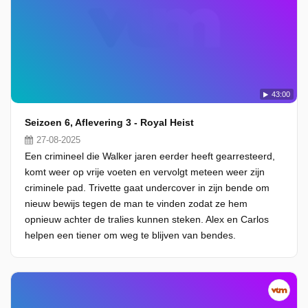
43:00
Seizoen 6, Aflevering 3 - Royal Heist
27-08-2025
Een crimineel die Walker jaren eerder heeft gearresteerd,
komt weer op vrije voeten en vervolgt meteen weer zijn
criminele pad. Trivette gaat undercover in zijn bende om
nieuw bewijs tegen de man te vinden zodat ze hem
opnieuw achter de tralies kunnen steken. Alex en Carlos
helpen een tiener om weg te blijven van bendes.