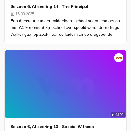
Seizoen 6, Aflevering 14 - The Principal
16-09-2025
Een directeur van een middelbare school neemt contact op
met Walker omdat zijn school overspoeld wordt door drugs.
Walker gaat op zoek naar de leider van de drugsbende.
43:00
Seizoen 6, Aflevering 13 - Special Witness