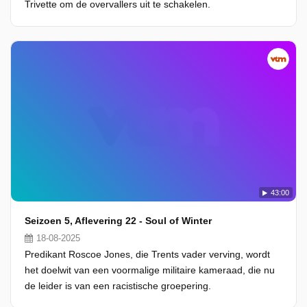
Trivette om de overvallers uit te schakelen.
43:00
Seizoen 5, Aflevering 22 - Soul of Winter
18-08-2025
Predikant Roscoe Jones, die Trents vader verving, wordt
het doelwit van een voormalige militaire kameraad, die nu
de leider is van een racistische groepering.