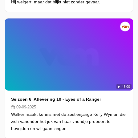
Hij weigert, maar dat blijkt niet zonder gevaar.
43:00
Seizoen 6, Aflevering 10 - Eyes of a Ranger
09-09-2025
Walker maakt kennis met de zestienjarige Kelly Wyman die
zich vanonder het juk van haar vriendje probeert te
bevrijden en wil gaan zingen.