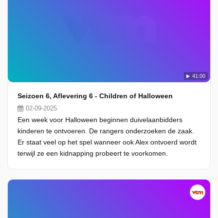
41:00
Seizoen 6, Aflevering 6 - Children of Halloween
02-09-2025
Een week voor Halloween beginnen duivelaanbidders
kinderen te ontvoeren. De rangers onderzoeken de zaak.
Er staat veel op het spel wanneer ook Alex ontvoerd wordt
terwijl ze een kidnapping probeert te voorkomen.