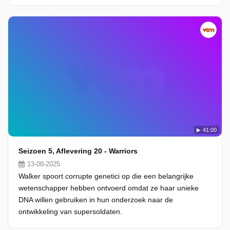
41:00
Seizoen 5, Aflevering 20 - Warriors
13-08-2025
Walker spoort corrupte genetici op die een belangrijke
wetenschapper hebben ontvoerd omdat ze haar unieke
DNA willen gebruiken in hun onderzoek naar de
ontwikkeling van supersoldaten.