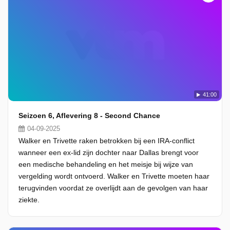
41:00
Seizoen 6, Aflevering 8 - Second Chance
04-09-2025
Walker en Trivette raken betrokken bij een IRA-conflict
wanneer een ex-lid zijn dochter naar Dallas brengt voor
een medische behandeling en het meisje bij wijze van
vergelding wordt ontvoerd. Walker en Trivette moeten haar
terugvinden voordat ze overlijdt aan de gevolgen van haar
ziekte.