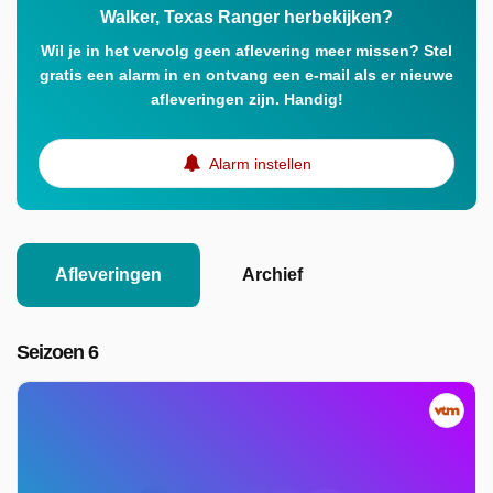
Walker, Texas Ranger herbekijken?
Wil je in het vervolg geen aflevering meer missen? Stel
gratis een alarm in en ontvang een e-mail als er nieuwe
afleveringen zijn. Handig!
Alarm instellen
Afleveringen
Archief
Seizoen 6