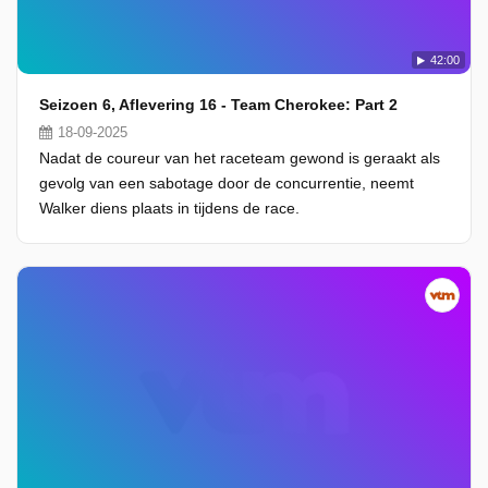
42:00
Seizoen 6, Aflevering 16 - Team Cherokee: Part 2
18-09-2025
Nadat de coureur van het raceteam gewond is geraakt als
gevolg van een sabotage door de concurrentie, neemt
Walker diens plaats in tijdens de race.