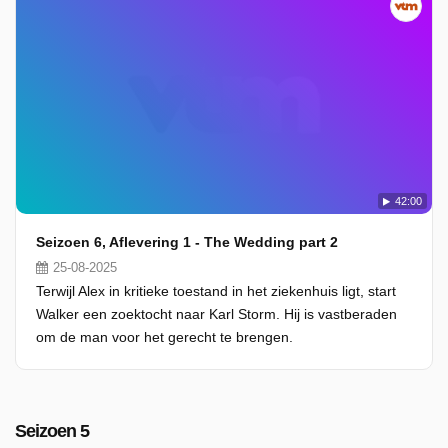
42:00
Seizoen 6, Aflevering 1 - The Wedding part 2
25-08-2025
Terwijl Alex in kritieke toestand in het ziekenhuis ligt, start
Walker een zoektocht naar Karl Storm. Hij is vastberaden
om de man voor het gerecht te brengen.
Seizoen 5