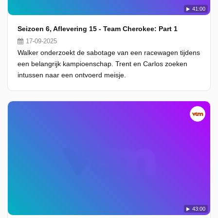
41:00
Seizoen 6, Aflevering 15 - Team Cherokee: Part 1
17-09-2025
Walker onderzoekt de sabotage van een racewagen tijdens
een belangrijk kampioenschap. Trent en Carlos zoeken
intussen naar een ontvoerd meisje.
43:00