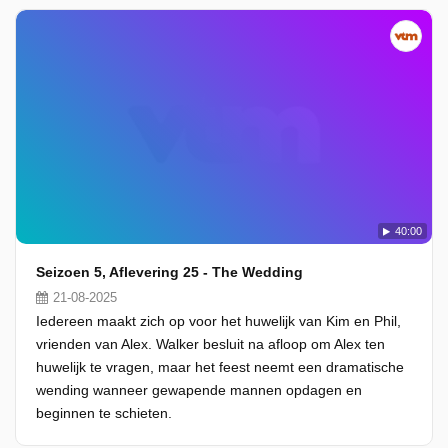
40:00
Seizoen 5, Aflevering 25 - The Wedding
21-08-2025
Iedereen maakt zich op voor het huwelijk van Kim en Phil,
vrienden van Alex. Walker besluit na afloop om Alex ten
huwelijk te vragen, maar het feest neemt een dramatische
wending wanneer gewapende mannen opdagen en
beginnen te schieten.