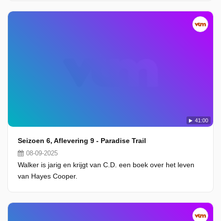
41:00
Seizoen 6, Aflevering 9 - Paradise Trail
08-09-2025
Walker is jarig en krijgt van C.D. een boek over het leven
van Hayes Cooper.