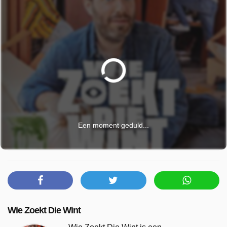
Een moment geduld...
Wie Zoekt Die Wint