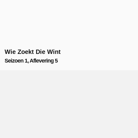
Wie Zoekt Die Wint
Seizoen 1, Aflevering 5