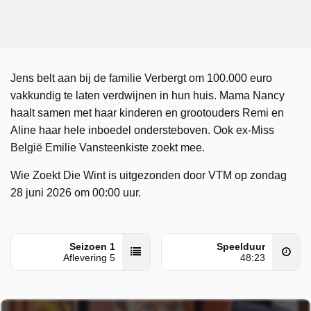
Jens belt aan bij de familie Verbergt om 100.000 euro
vakkundig te laten verdwijnen in hun huis. Mama Nancy
haalt samen met haar kinderen en grootouders Remi en
Aline haar hele inboedel ondersteboven. Ook ex-Miss
België Emilie Vansteenkiste zoekt mee.
Wie Zoekt Die Wint is uitgezonden door VTM op zondag
28 juni 2026 om 00:00 uur.
Seizoen 1
Speelduur
Aflevering 5
48:23