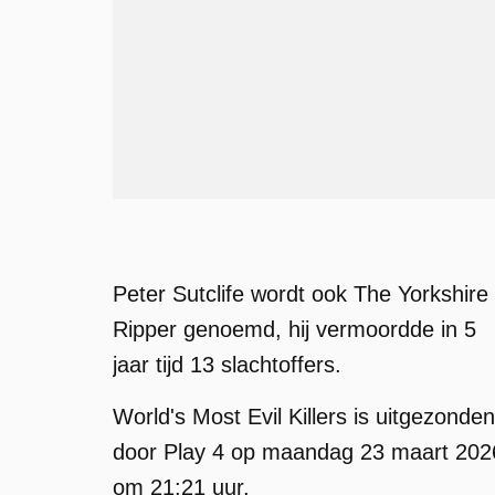
Peter Sutclife wordt ook The Yorkshire
Ripper genoemd, hij vermoordde in 5
jaar tijd 13 slachtoffers.
World's Most Evil Killers is uitgezonden
door Play 4 op maandag 23 maart 202
om 21:21 uur.