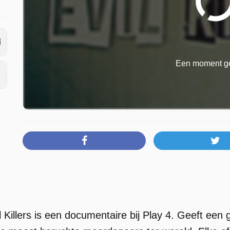
Een moment ge
l Killers is een documentaire bij Play 4. Geeft een