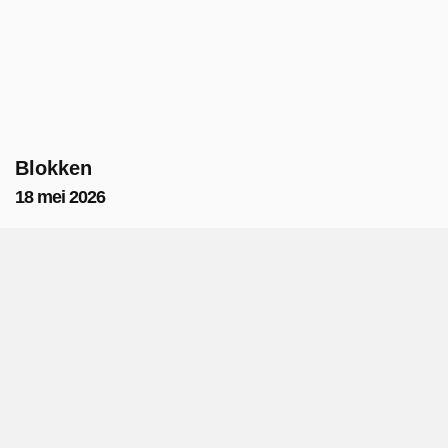
Blokken
18 mei 2026