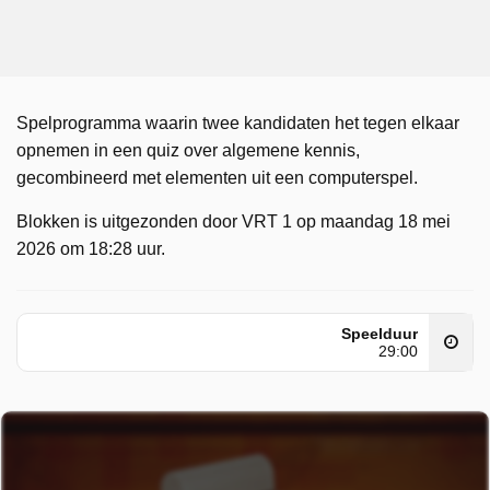
Spelprogramma waarin twee kandidaten het tegen elkaar
opnemen in een quiz over algemene kennis,
gecombineerd met elementen uit een computerspel.
Blokken is uitgezonden door VRT 1 op maandag 18 mei
2026 om 18:28 uur.
Speelduur
29:00