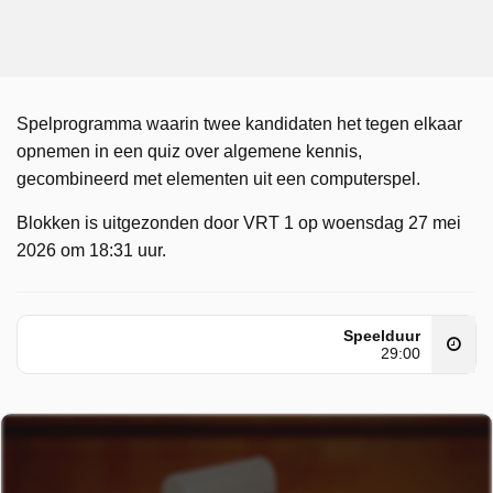
Spelprogramma waarin twee kandidaten het tegen elkaar
opnemen in een quiz over algemene kennis,
gecombineerd met elementen uit een computerspel.
Blokken is uitgezonden door VRT 1 op woensdag 27 mei
2026 om 18:31 uur.
Speelduur
29:00