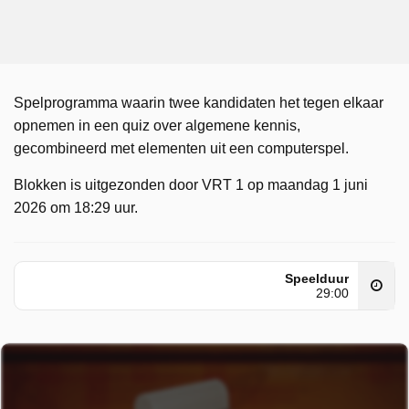
Spelprogramma waarin twee kandidaten het tegen elkaar
opnemen in een quiz over algemene kennis,
gecombineerd met elementen uit een computerspel.
Blokken is uitgezonden door VRT 1 op maandag 1 juni
2026 om 18:29 uur.
Speelduur
29:00