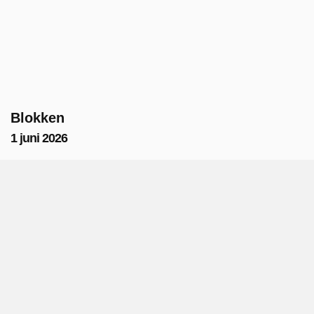
Blokken
1 juni 2026