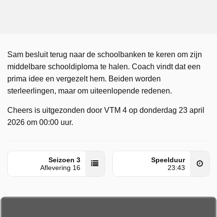
Sam besluit terug naar de schoolbanken te keren om zijn
middelbare schooldiploma te halen. Coach vindt dat een
prima idee en vergezelt hem. Beiden worden
sterleerlingen, maar om uiteenlopende redenen.
Cheers is uitgezonden door VTM 4 op donderdag 23 april
2026 om 00:00 uur.
Seizoen 3
Speelduur
Aflevering 16
23:43