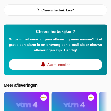
Cheers herbekijken?
Cheers herbekijken?
Wil je in het vervolg geen aflevering meer missen? Stel
gratis een alarm in en ontvang een e-mail als er nieuwe
afleveringen zijn. Handig!
Alarm instellen
Meer afleveringen