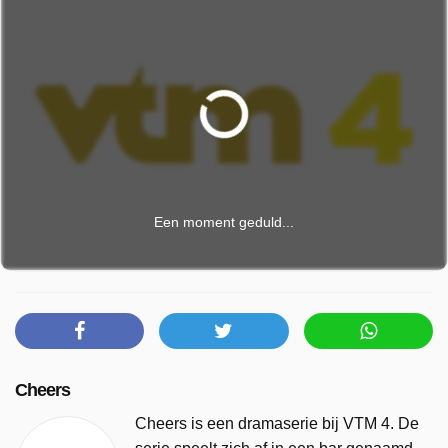
Een moment geduld...
Cheers
Cheers is een dramaserie bij VTM 4. De