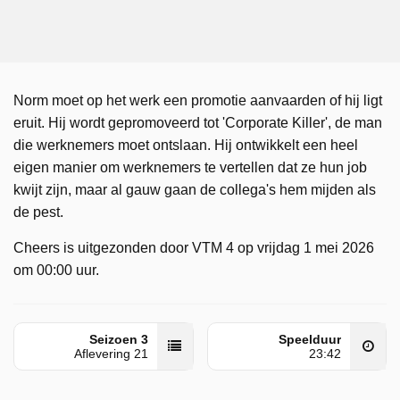
Norm moet op het werk een promotie aanvaarden of hij ligt
eruit. Hij wordt gepromoveerd tot 'Corporate Killer', de man
die werknemers moet ontslaan. Hij ontwikkelt een heel
eigen manier om werknemers te vertellen dat ze hun job
kwijt zijn, maar al gauw gaan de collega's hem mijden als
de pest.
Cheers is uitgezonden door VTM 4 op vrijdag 1 mei 2026
om 00:00 uur.
Seizoen 3
Speelduur
Aflevering 21
23:42