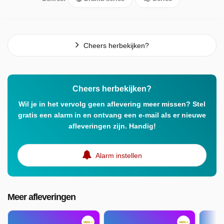
Cheers herbekijken?
Cheers herbekijken?
Wil je in het vervolg geen aflevering meer missen? Stel
gratis een alarm in en ontvang een e-mail als er nieuwe
afleveringen zijn. Handig!
Alarm instellen
Meer afleveringen