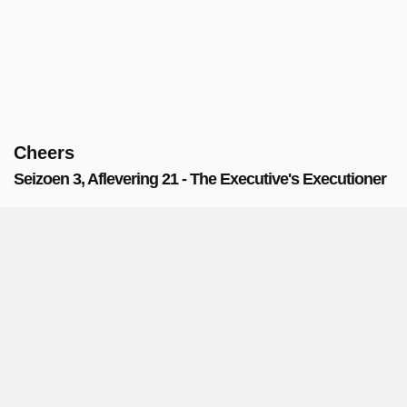
Cheers
Seizoen 3, Aflevering 21 - The Executive's Executioner