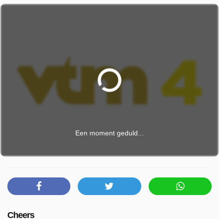
Een moment geduld...
Cheers