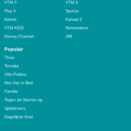
VTM 3
VTM 4
Play 6
Sporza
Ketnet
Kanaal Z
VTM KIDS
Nickelodeon
Disney Channel
JIM
Populair
Thuis
Terzake
Villa Politica
Met Vier in Bed
Familie
Tegen de Sterren op
Spitsbroers
Dagelijkse Kost