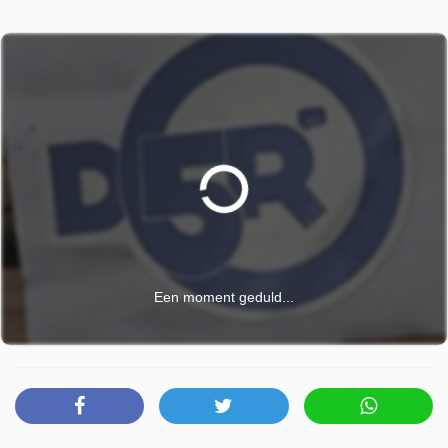
Een moment geduld...