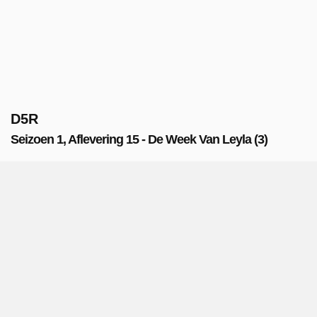
D5R
Seizoen 1, Aflevering 15 - De Week Van Leyla (3)