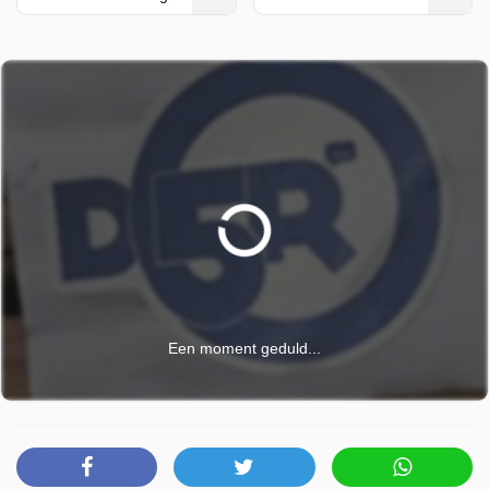
Een moment geduld...