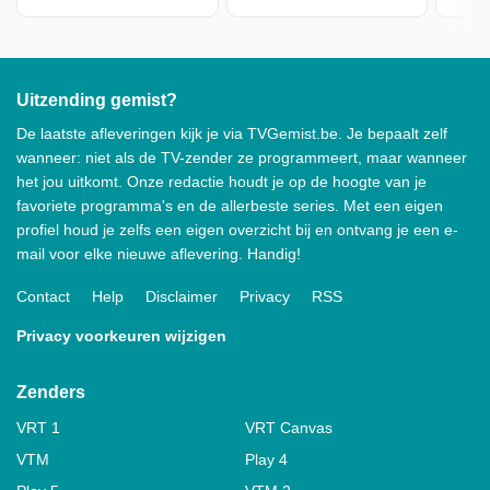
Uitzending gemist?
De laatste afleveringen kijk je via TVGemist.be. Je bepaalt zelf
wanneer: niet als de TV-zender ze programmeert, maar wanneer
het jou uitkomt. Onze redactie houdt je op de hoogte van je
favoriete programma's en de allerbeste series. Met een eigen
profiel houd je zelfs een eigen overzicht bij en ontvang je een e-
mail voor elke nieuwe aflevering. Handig!
Contact
Help
Disclaimer
Privacy
RSS
Privacy voorkeuren wijzigen
Zenders
VRT 1
VRT Canvas
VTM
Play 4