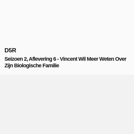
D5R
Seizoen 2, Aflevering 6 - Vincent Wil Meer Weten Over
Zijn Biologische Familie