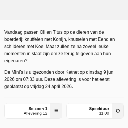
Vandaag passen Oli en Titus op de dieren van de
boerderij: knuffelen met Konijn, knutselen met Eend en
schilderen met Koe! Maar zullen ze na zoveel leuke
momenten in staat zijn om ze terug te geven aan hun
eigenaren?
De Mini's is uitgezonden door Ketnet op dinsdag 9 juni
2026 om 07:33 uur. Deze aflevering is voor het eerst
geplaatst op vrijdag 24 april 2026.
Seizoen 1
Speelduur
Aflevering 12
11:00