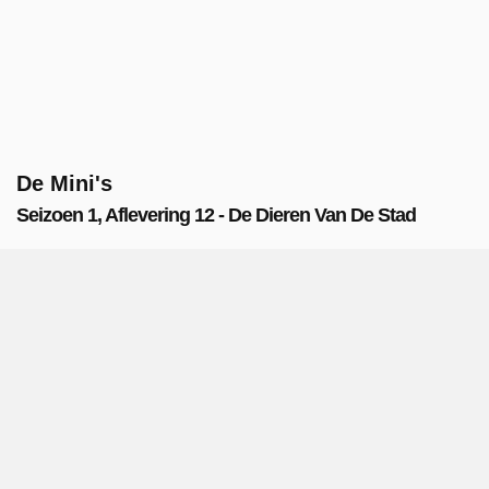
De Mini's
Seizoen 1, Aflevering 12 - De Dieren Van De Stad