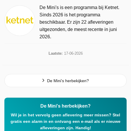
De Mini's is een programma bij Ketnet.
Sinds 2026 is het programma
beschikbaar. Er zijn 22 afleveringen
uitgezonden, de meest recente in juni
2026.
Laatste:
17-06-2026
De Mini's herbekijken?
De Mini's herbekijken?
Wil je in het vervolg geen aflevering meer missen? Stel
gratis een alarm in en ontvang een e-mail als er nieuwe
afleveringen zijn. Handig!