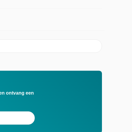
n en ontvang een