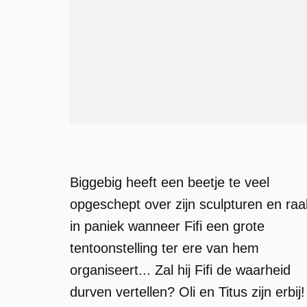
Biggebig heeft een beetje te veel
opgeschept over zijn sculpturen en raa
in paniek wanneer Fifi een grote
tentoonstelling ter ere van hem
organiseert... Zal hij Fifi de waarheid
durven vertellen? Oli en Titus zijn erbij!