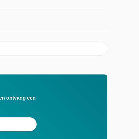
n en ontvang een