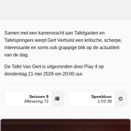
Samen met een karrenvracht aan Tafelgasten en
Tafelspringers werpt Gert Verhulst een kritische, scherpe,
interessante en soms ook grappige blik op de actualiteit
van de dag.
De Tafel Van Gert is uitgezonden door Play 4 op
donderdag 21 mei 2026 om 20:00 uur.
Seizoen 8
Speelduur
Aflevering 72
1:03:38