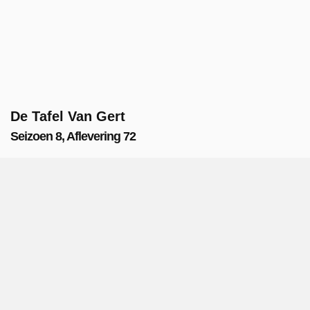
De Tafel Van Gert
Seizoen 8, Aflevering 72