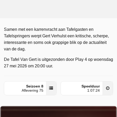
Samen met een karrenvracht aan Tafelgasten en
Tafelspringers werpt Gert Verhulst een kritische, scherpe,
interessante en soms ook grappige blik op de actualiteit
van de dag.
De Tafel Van Gert is uitgezonden door Play 4 op woensdag
27 mei 2026 om 20:00 uur.
Seizoen 8
Speelduur
Aflevering 75
1:07:24