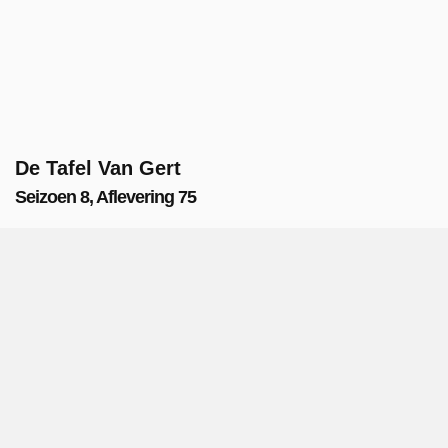
De Tafel Van Gert
Seizoen 8, Aflevering 75