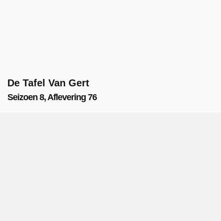
De Tafel Van Gert
Seizoen 8, Aflevering 76