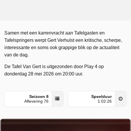
Samen met een karrenvracht aan Tafelgasten en
Tafelspringers werpt Gert Verhulst een kritische, scherpe,
interessante en soms ook grappige blik op de actualiteit
van de dag.
De Tafel Van Gert is uitgezonden door Play 4 op
donderdag 28 mei 2026 om 20:00 uur.
Seizoen 8
Speelduur
Aflevering 76
1:02:26