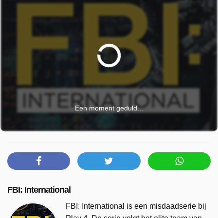
Een moment geduld...
FBI: International
FBI: International is een misdaadserie bij