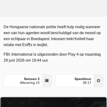
De Hongaarse nationale politie heeft hulp nodig wanneer
een van hun agenten wordt beschuldigd van de moord op
een echtpaar in Boedapest. Intussen trekt Kellett haar
relatie met Erd¶s in twijfel.
FBI: International is uitgezonden door Play 4 op maandag
29 juni 2026 om 19:44 uur.
Seizoen 2
Speelduur
Aflevering 15
38:17