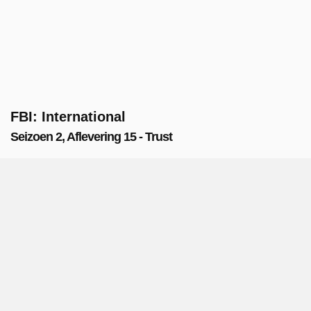
FBI: International
Seizoen 2, Aflevering 15 - Trust