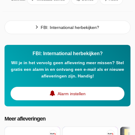
FBI: International herbekijken?
FBI: International herbekijken?
Wil je in het vervolg geen aflevering meer missen? Stel
gratis een alarm in en ontvang een e-mail als er nieuwe
afleveringen zijn. Handig!
Alarm instellen
Meer afleveringen