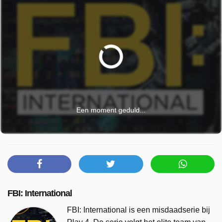
Een moment geduld...
FBI: International
FBI: International is een misdaadserie bij