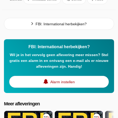
FBI: International herbekijken?
FBI: International herbekijken?
Wil je in het vervolg geen aflevering meer missen? Stel
gratis een alarm in en ontvang een e-mail als er nieuwe
afleveringen zijn. Handig!
Alarm instellen
Meer afleveringen