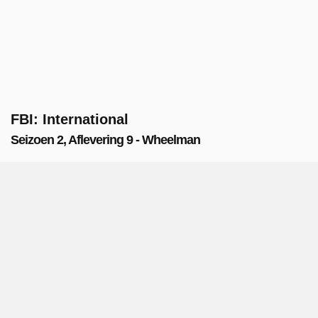
FBI: International
Seizoen 2, Aflevering 9 - Wheelman