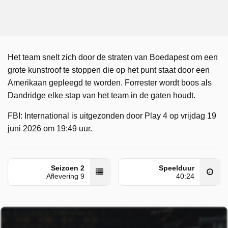
Het team snelt zich door de straten van Boedapest om een
grote kunstroof te stoppen die op het punt staat door een
Amerikaan gepleegd te worden. Forrester wordt boos als
Dandridge elke stap van het team in de gaten houdt.
FBI: International is uitgezonden door Play 4 op vrijdag 19
juni 2026 om 19:49 uur.
Seizoen 2
Speelduur
Aflevering 9
40:24