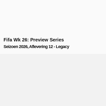
Fifa Wk 26: Preview Series
Seizoen 2026, Aflevering 12 - Legacy