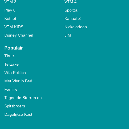
VTM 3
VTM 4
Play 6
Sporza
Ketnet
Kanaal Z
VTM KIDS
Nickelodeon
Disney Channel
JIM
Populair
Thuis
Terzake
Villa Politica
Met Vier in Bed
Familie
Tegen de Sterren op
Spitsbroers
Dagelijkse Kost