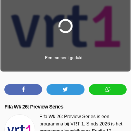
Een moment geduld...
Fifa Wk 26: Preview Series
Fifa Wk 26: Preview Series is een
programma bij VRT 1. Sinds 2026 is het