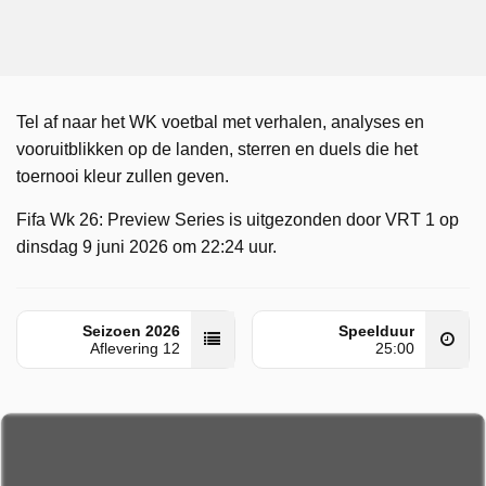
Tel af naar het WK voetbal met verhalen, analyses en
vooruitblikken op de landen, sterren en duels die het
toernooi kleur zullen geven.
Fifa Wk 26: Preview Series is uitgezonden door VRT 1 op
dinsdag 9 juni 2026 om 22:24 uur.
Seizoen 2026
Speelduur
Aflevering 12
25:00