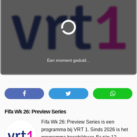
Een moment geduld...
Fifa Wk 26: Preview Series
Fifa Wk 26: Preview Series is een
programma bij VRT 1. Sinds 2026 is het