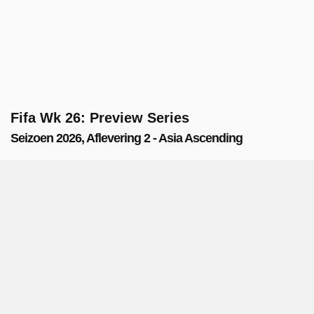
Fifa Wk 26: Preview Series
Seizoen 2026, Aflevering 2 - Asia Ascending