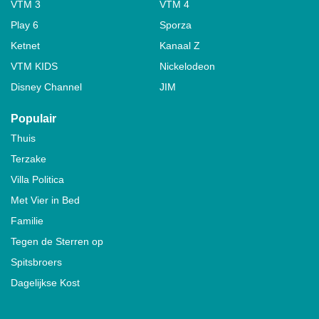
VTM 3
VTM 4
Play 6
Sporza
Ketnet
Kanaal Z
VTM KIDS
Nickelodeon
Disney Channel
JIM
Populair
Thuis
Terzake
Villa Politica
Met Vier in Bed
Familie
Tegen de Sterren op
Spitsbroers
Dagelijkse Kost