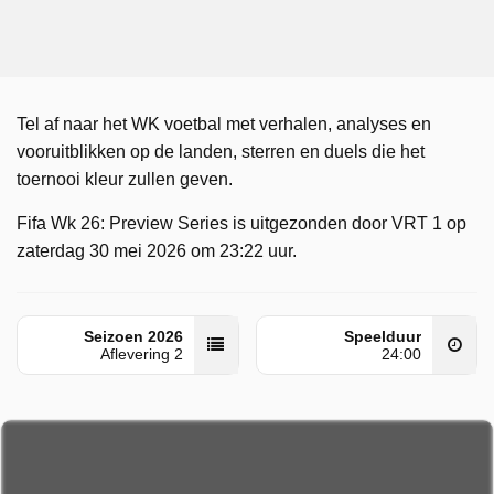
Tel af naar het WK voetbal met verhalen, analyses en
vooruitblikken op de landen, sterren en duels die het
toernooi kleur zullen geven.
Fifa Wk 26: Preview Series is uitgezonden door VRT 1 op
zaterdag 30 mei 2026 om 23:22 uur.
Seizoen 2026
Speelduur
Aflevering 2
24:00