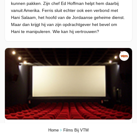
kunnen pakken. Zijn chef Ed Hoffman helpt hem daarbij
vanuit Amerika. Ferris sluit echter ook een verbond met
Hani Salaam, het hoofd van de Jordaanse geheime dienst.
Maar dan krijgt hij van zijn opdrachtgever het bevel om
Hani te manipuleren. Wie kan hij vertrouwen?
Chloe
Home
Films Bij VTM
18-03-2026