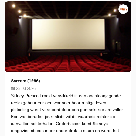
Scream (1996)
23-03-2026
Sidney Prescott raakt verwikkeld in een angstaanjagende
reeks gebeurtenissen wanneer haar rustige leven
plotseling wordt verstoord door een gemaskerde aanvaller.
Een vastberaden journaliste wil de waarheid achter de
aanvallen achterhalen. Ondertussen komt Sidneys
omgeving steeds meer onder druk te staan en wordt het