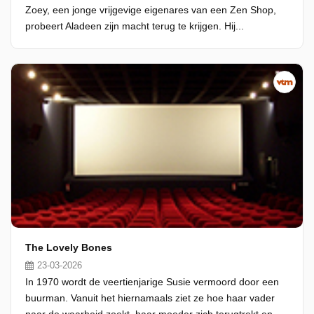
Zoey, een jonge vrijgevige eigenares van een Zen Shop,
probeert Aladeen zijn macht terug te krijgen. Hij...
The Lovely Bones
23-03-2026
In 1970 wordt de veertienjarige Susie vermoord door een
buurman. Vanuit het hiernamaals ziet ze hoe haar vader