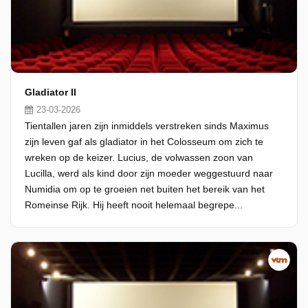
Gladiator II
23-03-2026
Tientallen jaren zijn inmiddels verstreken sinds Maximus
zijn leven gaf als gladiator in het Colosseum om zich te
wreken op de keizer. Lucius, de volwassen zoon van
Lucilla, werd als kind door zijn moeder weggestuurd naar
Numidia om op te groeien net buiten het bereik van het
Romeinse Rijk. Hij heeft nooit helemaal begrepe...