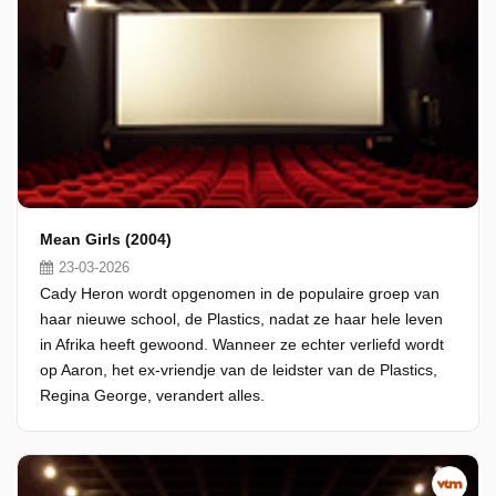
Mean Girls (2004)
23-03-2026
Cady Heron wordt opgenomen in de populaire groep van
haar nieuwe school, de Plastics, nadat ze haar hele leven
in Afrika heeft gewoond. Wanneer ze echter verliefd wordt
op Aaron, het ex-vriendje van de leidster van de Plastics,
Regina George, verandert alles.