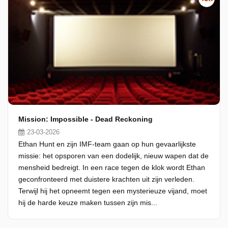
Mission: Impossible - Dead Reckoning
23-03-2026
Ethan Hunt en zijn IMF-team gaan op hun gevaarlijkste
missie: het opsporen van een dodelijk, nieuw wapen dat de
mensheid bedreigt. In een race tegen de klok wordt Ethan
geconfronteerd met duistere krachten uit zijn verleden.
Terwijl hij het opneemt tegen een mysterieuze vijand, moet
hij de harde keuze maken tussen zijn mis...