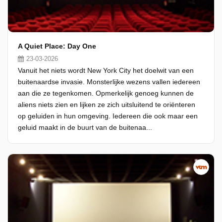
A Quiet Place: Day One
23-03-2026
Vanuit het niets wordt New York City het doelwit van een
buitenaardse invasie. Monsterlijke wezens vallen iedereen
aan die ze tegenkomen. Opmerkelijk genoeg kunnen de
aliens niets zien en lijken ze zich uitsluitend te oriënteren
op geluiden in hun omgeving. Iedereen die ook maar een
geluid maakt in de buurt van de buitenaa...