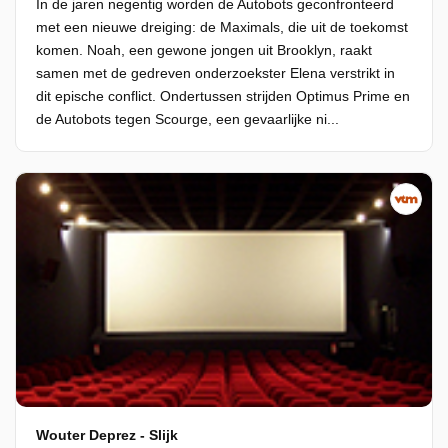
In de jaren negentig worden de Autobots geconfronteerd
met een nieuwe dreiging: de Maximals, die uit de toekomst
komen. Noah, een gewone jongen uit Brooklyn, raakt
samen met de gedreven onderzoekster Elena verstrikt in
dit epische conflict. Ondertussen strijden Optimus Prime en
de Autobots tegen Scourge, een gevaarlijke ni...
Wouter Deprez - Slijk