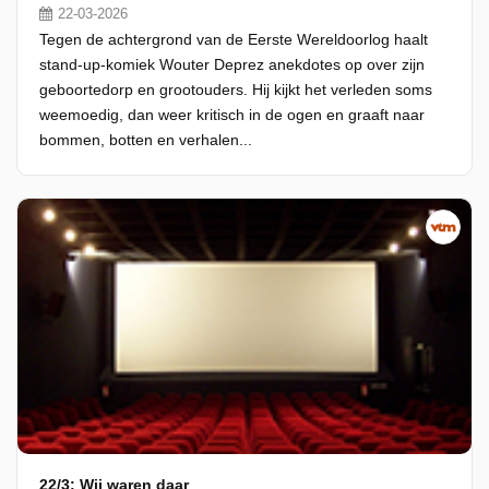
22-03-2026
Tegen de achtergrond van de Eerste Wereldoorlog haalt
stand-up-komiek Wouter Deprez anekdotes op over zijn
geboortedorp en grootouders. Hij kijkt het verleden soms
weemoedig, dan weer kritisch in de ogen en graaft naar
bommen, botten en verhalen...
22/3: Wij waren daar