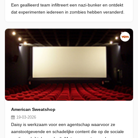
Een geallieerd team infiltreert een nazi-bunker en ontdekt
dat experimenten iedereen in zombies hebben veranderd.
American Sweatshop
19-03-2026
Daisy is werkzaam voor een agentschap waarvoor ze
aanstootgevende en schadelijke content die op de sociale