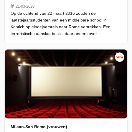
21-03-2026
Op de ochtend van 22 maart 2016 zouden de
laatstejaarsstudenten van een middelbare school in
Kontich op eindejaarsreis naar Rome vertrekken. Een
terroristische aanslag beslist daar anders over.
Milaan-San Remo (vrouwen)