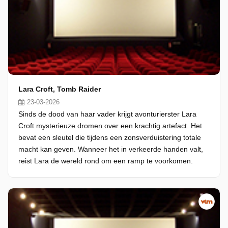
Lara Croft, Tomb Raider
23-03-2026
Sinds de dood van haar vader krijgt avonturierster Lara
Croft mysterieuze dromen over een krachtig artefact. Het
bevat een sleutel die tijdens een zonsverduistering totale
macht kan geven. Wanneer het in verkeerde handen valt,
reist Lara de wereld rond om een ramp te voorkomen.