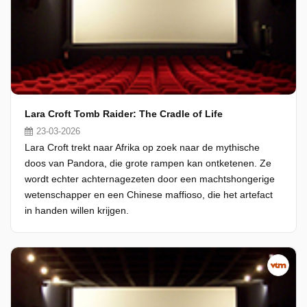
Lara Croft Tomb Raider: The Cradle of Life
23-03-2026
Lara Croft trekt naar Afrika op zoek naar de mythische
doos van Pandora, die grote rampen kan ontketenen. Ze
wordt echter achternagezeten door een machtshongerige
wetenschapper en een Chinese maffioso, die het artefact
in handen willen krijgen.