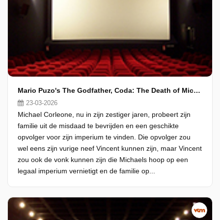
Mario Puzo's The Godfather, Coda: The Death of Michael Corleone
23-03-2026
Michael Corleone, nu in zijn zestiger jaren, probeert zijn
familie uit de misdaad te bevrijden en een geschikte
opvolger voor zijn imperium te vinden. Die opvolger zou
wel eens zijn vurige neef Vincent kunnen zijn, maar Vincent
zou ook de vonk kunnen zijn die Michaels hoop op een
legaal imperium vernietigt en de familie op...