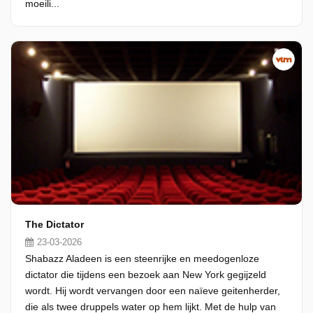
moeili...
The Dictator
23-03-2026
Shabazz Aladeen is een steenrijke en meedogenloze
dictator die tijdens een bezoek aan New York gegijzeld
wordt. Hij wordt vervangen door een naïeve geitenherder,
die als twee druppels water op hem lijkt. Met de hulp van