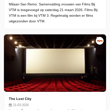
Milaan-San Remo: Samenvatting vrouwen van Films Bij
VTM is toegevoegd op zaterdag 21 maart 2026. Films Bij
VTM is een film bij VTM 3. Regelmatig worden er films
uitgezonden door VTM.
The Lost City
21-03-2026