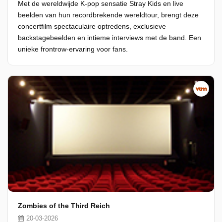
Met de wereldwijde K-pop sensatie Stray Kids en live
beelden van hun recordbrekende wereldtour, brengt deze
concertfilm spectaculaire optredens, exclusieve
backstagebeelden en intieme interviews met de band. Een
unieke frontrow-ervaring voor fans.
Zombies of the Third Reich
20-03-2026