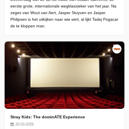
eerste grote, internationale wegklassieker van het jaar. Na
zeges van Wout van Aert, Jasper Stuyven en Jasper
Philipsen is het uitkijken naar wie wint, al lijkt Tadej Pogacar
de te kloppen man.
Stray Kids: The dominATE Experience
20-03-2026