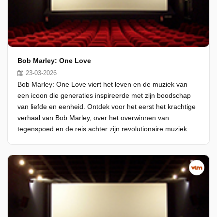
Bob Marley: One Love
23-03-2026
Bob Marley: One Love viert het leven en de muziek van
een icoon die generaties inspireerde met zijn boodschap
van liefde en eenheid. Ontdek voor het eerst het krachtige
verhaal van Bob Marley, over het overwinnen van
tegenspoed en de reis achter zijn revolutionaire muziek.