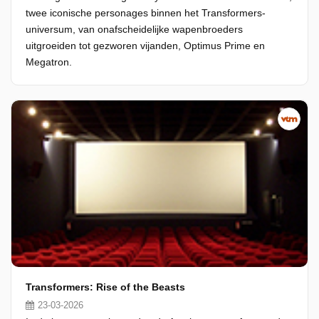
twee iconische personages binnen het Transformers-
universum, van onafscheidelijke wapenbroeders
uitgroeiden tot gezworen vijanden, Optimus Prime en
Megatron.
Transformers: Rise of the Beasts
23-03-2026