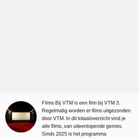
Films Bij VTM is een film bij VTM 3.
Regelmatig worden er films uitgezonden
door VTM. In dit totaaloverzicht vind je
alle films, van uiteenlopende genres.
Sinds 2025 is het programma