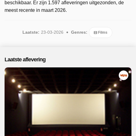
beschikbaar. Er zijn 1.597 afleveringen uitgezonden, de
meest recente in maart 2026.
Laatste:
23-03-2026
Genres:
Films
Laatste aflevering