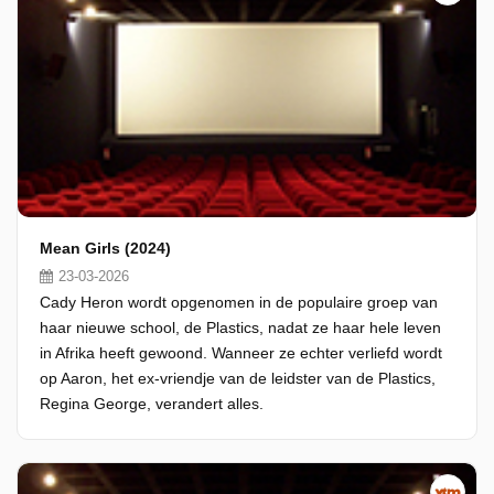
Mean Girls (2024)
23-03-2026
Cady Heron wordt opgenomen in de populaire groep van
haar nieuwe school, de Plastics, nadat ze haar hele leven
in Afrika heeft gewoond. Wanneer ze echter verliefd wordt
op Aaron, het ex-vriendje van de leidster van de Plastics,
Regina George, verandert alles.