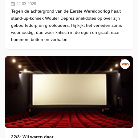
22-03-2026
Tegen de achtergrond van de Eerste Wereldoorlog haalt
stand-up-komiek Wouter Deprez anekdotes op over zijn
geboortedorp en grootouders. Hij kijkt het verleden soms
weemoedig, dan weer kritisch in de ogen en graaft naar
bommen, botten en verhalen...
22/3: Wij waren daar