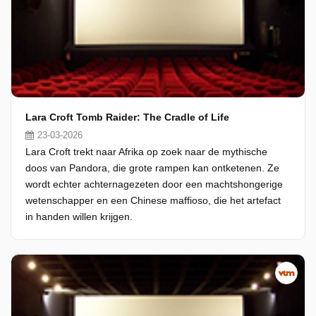
Lara Croft Tomb Raider: The Cradle of Life
23-03-2026
Lara Croft trekt naar Afrika op zoek naar de mythische
doos van Pandora, die grote rampen kan ontketenen. Ze
wordt echter achternagezeten door een machtshongerige
wetenschapper en een Chinese maffioso, die het artefact
in handen willen krijgen.