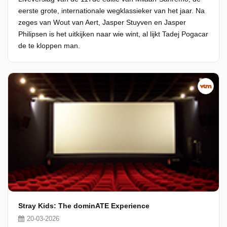
eerste grote, internationale wegklassieker van het jaar. Na
zeges van Wout van Aert, Jasper Stuyven en Jasper
Philipsen is het uitkijken naar wie wint, al lijkt Tadej Pogacar
de te kloppen man.
Stray Kids: The dominATE Experience
20-03-2026