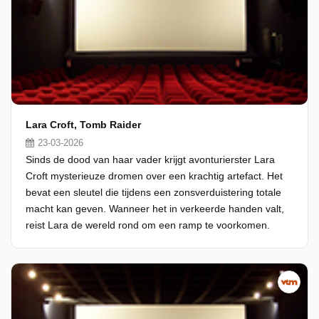
Lara Croft, Tomb Raider
23-03-2026
Sinds de dood van haar vader krijgt avonturierster Lara
Croft mysterieuze dromen over een krachtig artefact. Het
bevat een sleutel die tijdens een zonsverduistering totale
macht kan geven. Wanneer het in verkeerde handen valt,
reist Lara de wereld rond om een ramp te voorkomen.