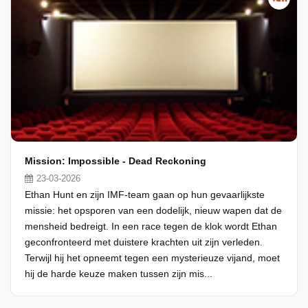
Mission: Impossible - Dead Reckoning
23-03-2026
Ethan Hunt en zijn IMF-team gaan op hun gevaarlijkste
missie: het opsporen van een dodelijk, nieuw wapen dat de
mensheid bedreigt. In een race tegen de klok wordt Ethan
geconfronteerd met duistere krachten uit zijn verleden.
Terwijl hij het opneemt tegen een mysterieuze vijand, moet
hij de harde keuze maken tussen zijn mis...