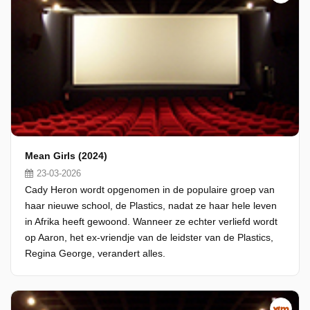
Mean Girls (2024)
23-03-2026
Cady Heron wordt opgenomen in de populaire groep van
haar nieuwe school, de Plastics, nadat ze haar hele leven
in Afrika heeft gewoond. Wanneer ze echter verliefd wordt
op Aaron, het ex-vriendje van de leidster van de Plastics,
Regina George, verandert alles.