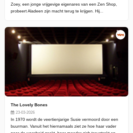
Zoey, een jonge vrijgevige eigenares van een Zen Shop,
probeert Aladeen zijn macht terug te krijgen. Hij...
The Lovely Bones
23-03-2026
In 1970 wordt de veertienjarige Susie vermoord door een
buurman. Vanuit het hiernamaals ziet ze hoe haar vader