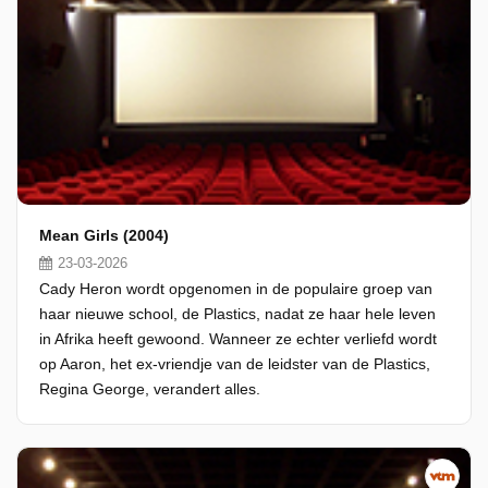
Mean Girls (2004)
23-03-2026
Cady Heron wordt opgenomen in de populaire groep van
haar nieuwe school, de Plastics, nadat ze haar hele leven
in Afrika heeft gewoond. Wanneer ze echter verliefd wordt
op Aaron, het ex-vriendje van de leidster van de Plastics,
Regina George, verandert alles.