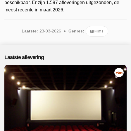
beschikbaar. Er zijn 1.597 afleveringen uitgezonden, de
meest recente in maart 2026.
Laatste:
23-03-2026
Genres:
Films
Laatste aflevering