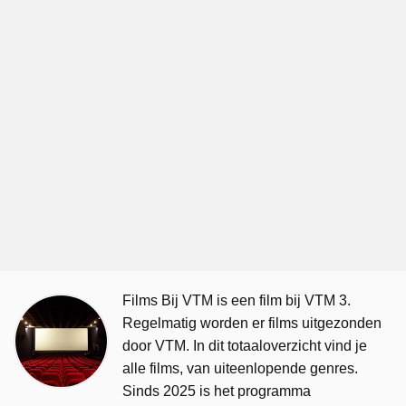
Films Bij VTM is een film bij VTM 3.
Regelmatig worden er films uitgezonden
door VTM. In dit totaaloverzicht vind je
alle films, van uiteenlopende genres.
Sinds 2025 is het programma