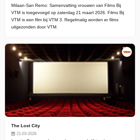
Milaan-San Remo: Samenvatting vrouwen van Films Bij
VTM is toegevoegd op zaterdag 21 maart 2026. Films Bij
VTM is een film bij VTM 3. Regelmatig worden er films
uitgezonden door VTM.
The Lost City
21-03-2026