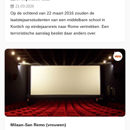
21-03-2026
Op de ochtend van 22 maart 2016 zouden de
laatstejaarsstudenten van een middelbare school in
Kontich op eindejaarsreis naar Rome vertrekken. Een
terroristische aanslag beslist daar anders over.
Milaan-San Remo (vrouwen)