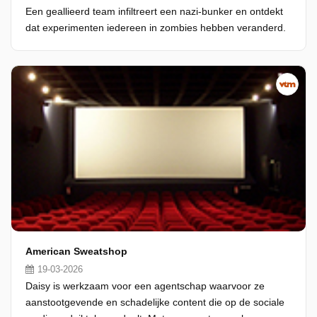
Een geallieerd team infiltreert een nazi-bunker en ontdekt
dat experimenten iedereen in zombies hebben veranderd.
American Sweatshop
19-03-2026
Daisy is werkzaam voor een agentschap waarvoor ze
aanstootgevende en schadelijke content die op de sociale