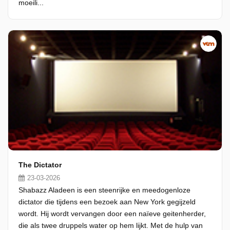
moeili...
The Dictator
23-03-2026
Shabazz Aladeen is een steenrijke en meedogenloze
dictator die tijdens een bezoek aan New York gegijzeld
wordt. Hij wordt vervangen door een naïeve geitenherder,
die als twee druppels water op hem lijkt. Met de hulp van