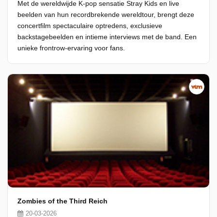
Met de wereldwijde K-pop sensatie Stray Kids en live
beelden van hun recordbrekende wereldtour, brengt deze
concertfilm spectaculaire optredens, exclusieve
backstagebeelden en intieme interviews met de band. Een
unieke frontrow-ervaring voor fans.
Zombies of the Third Reich
20-03-2026