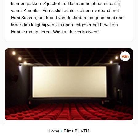
kunnen pakken. Zijn chef Ed Hoffman helpt hem daarbij
vanuit Amerika. Ferris sluit echter ook een verbond met
Hani Salaam, het hoofd van de Jordaanse geheime dienst.
Maar dan krijgt hij van zijn opdrachtgever het bevel om
Hani te manipuleren. Wie kan hij vertrouwen?
Chloe
Home
Films Bij VTM
18-03-2026