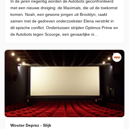
In de jaren negentig worden de Autobots geconfronteerd
met een nieuwe dreiging: de Maximals, die uit de toekomst
komen. Noah, een gewone jongen uit Brooklyn, raakt
samen met de gedreven onderzoekster Elena verstrikt in
dit epische conflict. Ondertussen strijden Optimus Prime en
de Autobots tegen Scourge, een gevaarlijke ni...
Wouter Deprez - Slijk