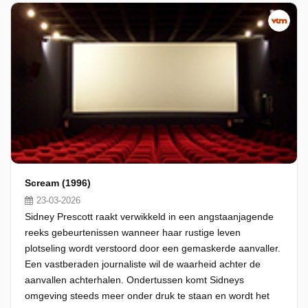
Scream (1996)
23-03-2026
Sidney Prescott raakt verwikkeld in een angstaanjagende
reeks gebeurtenissen wanneer haar rustige leven
plotseling wordt verstoord door een gemaskerde aanvaller.
Een vastberaden journaliste wil de waarheid achter de
aanvallen achterhalen. Ondertussen komt Sidneys
omgeving steeds meer onder druk te staan en wordt het