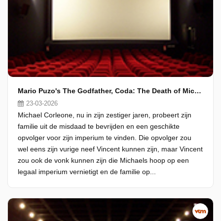
Mario Puzo's The Godfather, Coda: The Death of Michael Corleone
23-03-2026
Michael Corleone, nu in zijn zestiger jaren, probeert zijn
familie uit de misdaad te bevrijden en een geschikte
opvolger voor zijn imperium te vinden. Die opvolger zou
wel eens zijn vurige neef Vincent kunnen zijn, maar Vincent
zou ook de vonk kunnen zijn die Michaels hoop op een
legaal imperium vernietigt en de familie op...