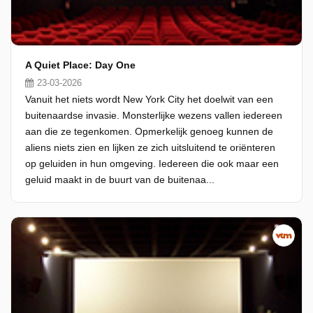
A Quiet Place: Day One
23-03-2026
Vanuit het niets wordt New York City het doelwit van een
buitenaardse invasie. Monsterlijke wezens vallen iedereen
aan die ze tegenkomen. Opmerkelijk genoeg kunnen de
aliens niets zien en lijken ze zich uitsluitend te oriënteren
op geluiden in hun omgeving. Iedereen die ook maar een
geluid maakt in de buurt van de buitenaa...