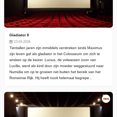
Gladiator II
23-03-2026
Tientallen jaren zijn inmiddels verstreken sinds Maximus
zijn leven gaf als gladiator in het Colosseum om zich te
wreken op de keizer. Lucius, de volwassen zoon van
Lucilla, werd als kind door zijn moeder weggestuurd naar
Numidia om op te groeien net buiten het bereik van het
Romeinse Rijk. Hij heeft nooit helemaal begrepe...