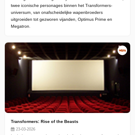
twee iconische personages binnen het Transformers-
universum, van onafscheidelijke wapenbroeders
uitgroeiden tot gezworen vijanden, Optimus Prime en
Megatron.
Transformers: Rise of the Beasts
23-03-2026