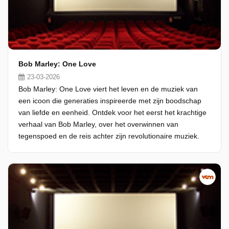
Bob Marley: One Love
23-03-2026
Bob Marley: One Love viert het leven en de muziek van
een icoon die generaties inspireerde met zijn boodschap
van liefde en eenheid. Ontdek voor het eerst het krachtige
verhaal van Bob Marley, over het overwinnen van
tegenspoed en de reis achter zijn revolutionaire muziek.