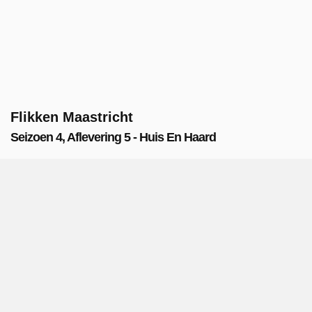
Flikken Maastricht
Seizoen 4, Aflevering 5 - Huis En Haard