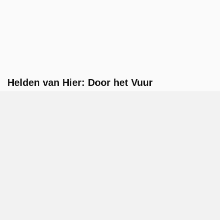
Helden van Hier: Door het Vuur