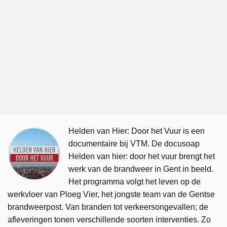
Helden van Hier: Door het Vuur is een
documentaire bij VTM. De docusoap
Helden van hier: door het vuur brengt het
werk van de brandweer in Gent in beeld.
Het programma volgt het leven op de
werkvloer van Ploeg Vier, het jongste team van de Gentse
brandweerpost. Van branden tot verkeersongevallen; de
afleveringen tonen verschillende soorten interventies. Zo