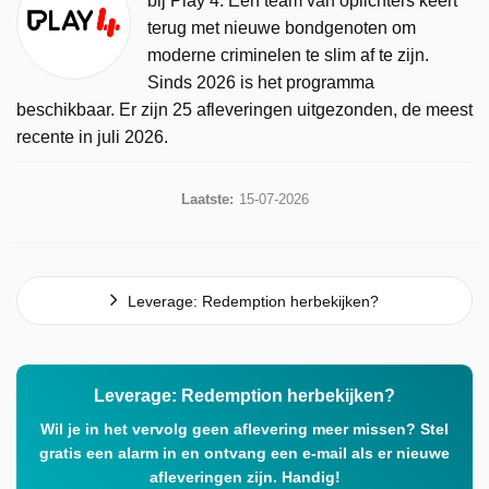
bij Play 4. Een team van oplichters keert
terug met nieuwe bondgenoten om
moderne criminelen te slim af te zijn.
Sinds 2026 is het programma
beschikbaar. Er zijn 25 afleveringen uitgezonden, de meest
recente in juli 2026.
Laatste:
15-07-2026
Leverage: Redemption herbekijken?
Leverage: Redemption herbekijken?
Wil je in het vervolg geen aflevering meer missen? Stel
gratis een alarm in en ontvang een e-mail als er nieuwe
afleveringen zijn. Handig!