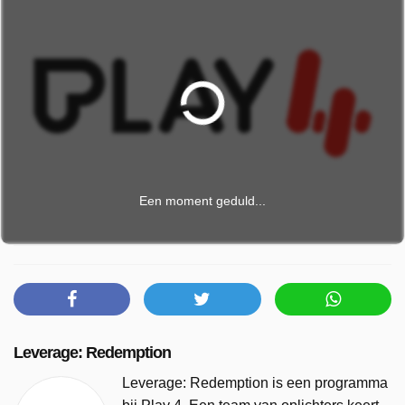
Een moment geduld...
Leverage: Redemption
Leverage: Redemption is een programma