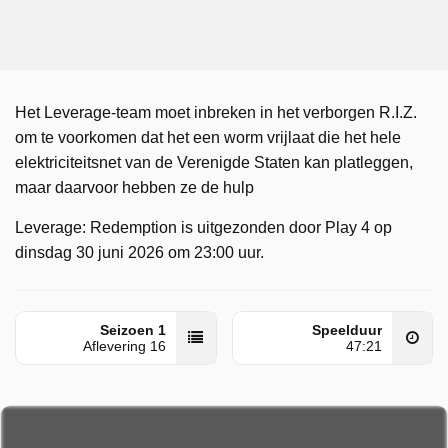
Het Leverage-team moet inbreken in het verborgen R.I.Z.
om te voorkomen dat het een worm vrijlaat die het hele
elektriciteitsnet van de Verenigde Staten kan platleggen,
maar daarvoor hebben ze de hulp
Leverage: Redemption is uitgezonden door Play 4 op
dinsdag 30 juni 2026 om 23:00 uur.
Seizoen 1
Speelduur
Aflevering 16
47:21