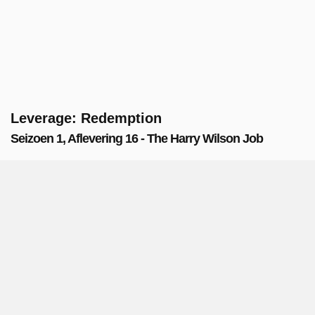
Leverage: Redemption
Seizoen 1, Aflevering 16 - The Harry Wilson Job