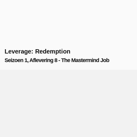
Leverage: Redemption
Seizoen 1, Aflevering 8 - The Mastermind Job