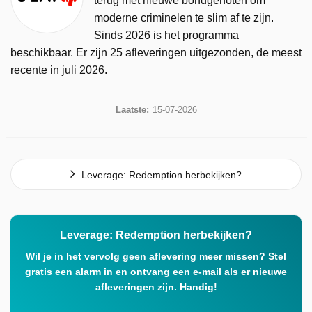
terug met nieuwe bondgenoten om
moderne criminelen te slim af te zijn.
Sinds 2026 is het programma
beschikbaar. Er zijn 25 afleveringen uitgezonden, de meest
recente in juli 2026.
Laatste:
15-07-2026
Leverage: Redemption herbekijken?
Leverage: Redemption herbekijken?
Wil je in het vervolg geen aflevering meer missen? Stel
gratis een alarm in en ontvang een e-mail als er nieuwe
afleveringen zijn. Handig!