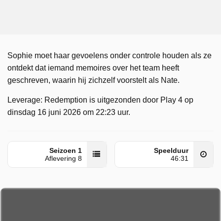
Sophie moet haar gevoelens onder controle houden als ze
ontdekt dat iemand memoires over het team heeft
geschreven, waarin hij zichzelf voorstelt als Nate.
Leverage: Redemption is uitgezonden door Play 4 op
dinsdag 16 juni 2026 om 22:23 uur.
Seizoen 1
Speelduur
Aflevering 8
46:31