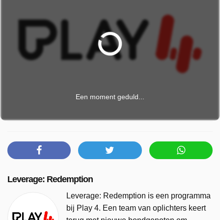
Een moment geduld...
Leverage: Redemption
Leverage: Redemption is een programma
bij Play 4. Een team van oplichters keert