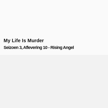
My Life Is Murder
Seizoen 3, Aflevering 10 - Rising Angel