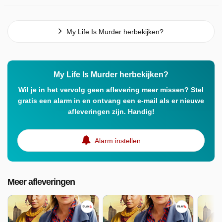
My Life Is Murder herbekijken?
My Life Is Murder herbekijken?
Wil je in het vervolg geen aflevering meer missen? Stel
gratis een alarm in en ontvang een e-mail als er nieuwe
afleveringen zijn. Handig!
Alarm instellen
Meer afleveringen