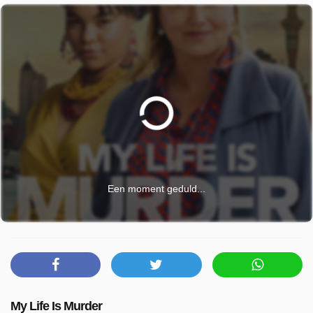
Een moment geduld...
My Life Is Murder