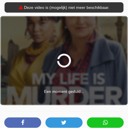
Deze video is (mogelijk) niet meer beschikbaar.
Een moment geduld...