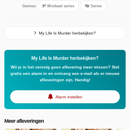
Genres:
Misdaad series
Series
My Life Is Murder herbekijken?
My Life Is Murder herbekijken?
Wil je in het vervolg geen aflevering meer missen? Stel
gratis een alarm in en ontvang een e-mail als er nieuwe
afleveringen zijn. Handig!
Alarm instellen
Meer afleveringen