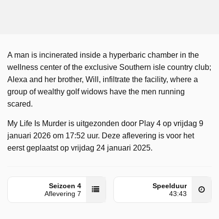
A man is incinerated inside a hyperbaric chamber in the
wellness center of the exclusive Southern isle country club;
Alexa and her brother, Will, infiltrate the facility, where a
group of wealthy golf widows have the men running
scared.
My Life Is Murder is uitgezonden door Play 4 op vrijdag 9
januari 2026 om 17:52 uur. Deze aflevering is voor het
eerst geplaatst op vrijdag 24 januari 2025.
Seizoen 4
Speelduur
Aflevering 7
43:43