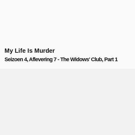
My Life Is Murder
Seizoen 4, Aflevering 7 - The Widows' Club, Part 1