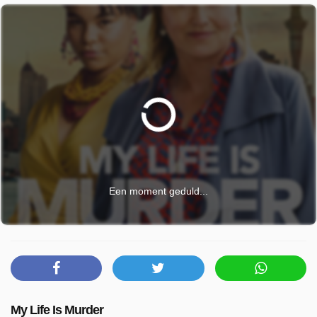
Een moment geduld...
My Life Is Murder