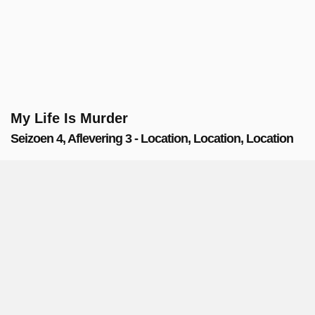
My Life Is Murder
Seizoen 4, Aflevering 3 - Location, Location, Location