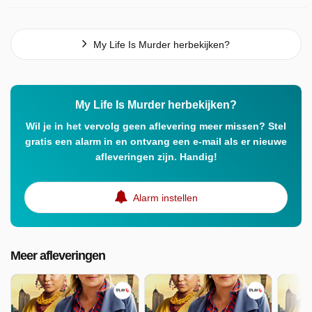
My Life Is Murder herbekijken?
My Life Is Murder herbekijken?
Wil je in het vervolg geen aflevering meer missen? Stel
gratis een alarm in en ontvang een e-mail als er nieuwe
afleveringen zijn. Handig!
Alarm instellen
Meer afleveringen