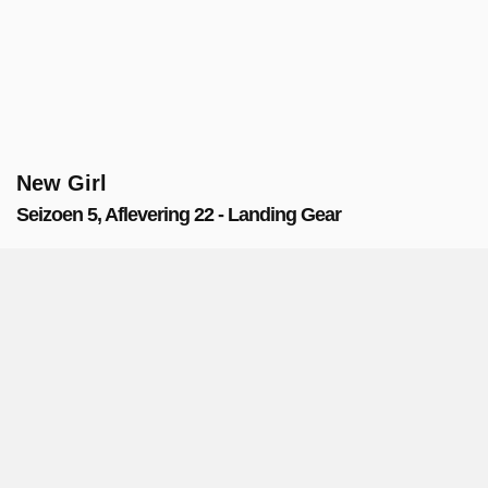
New Girl
Seizoen 5, Aflevering 22 - Landing Gear