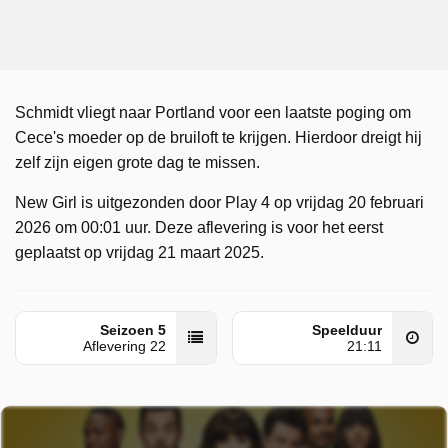
Schmidt vliegt naar Portland voor een laatste poging om
Cece's moeder op de bruiloft te krijgen. Hierdoor dreigt hij
zelf zijn eigen grote dag te missen.
New Girl is uitgezonden door Play 4 op vrijdag 20 februari
2026 om 00:01 uur. Deze aflevering is voor het eerst
geplaatst op vrijdag 21 maart 2025.
Seizoen 5
Speelduur
Aflevering 22
21:11