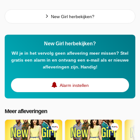
New Girl herbekijken?
New Girl herbekijken?
Wil je in het vervolg geen aflevering meer missen? Stel
gratis een alarm in en ontvang een e-mail als er nieuwe
afleveringen zijn. Handig!
Alarm instellen
Meer afleveringen