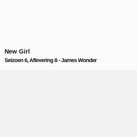
New Girl
Seizoen 6, Aflevering 8 - James Wonder