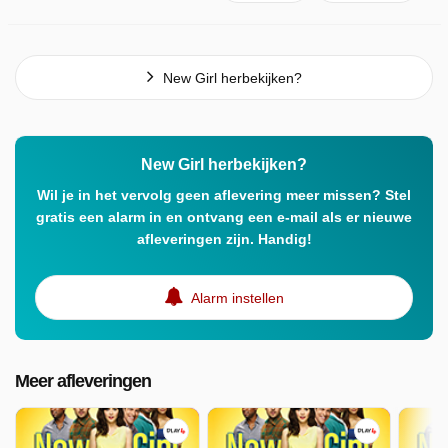
New Girl herbekijken?
New Girl herbekijken?
Wil je in het vervolg geen aflevering meer missen? Stel
gratis een alarm in en ontvang een e-mail als er nieuwe
afleveringen zijn. Handig!
Alarm instellen
Meer afleveringen