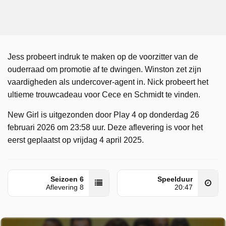
Jess probeert indruk te maken op de voorzitter van de
ouderraad om promotie af te dwingen. Winston zet zijn
vaardigheden als undercover-agent in. Nick probeert het
ultieme trouwcadeau voor Cece en Schmidt te vinden.
New Girl is uitgezonden door Play 4 op donderdag 26
februari 2026 om 23:58 uur. Deze aflevering is voor het
eerst geplaatst op vrijdag 4 april 2025.
Seizoen 6
Speelduur
Aflevering 8
20:47