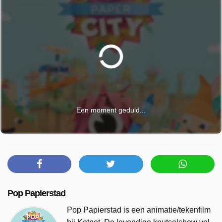
Een moment geduld...
Pop Papierstad
Pop Papierstad is een animatie/tekenfilm