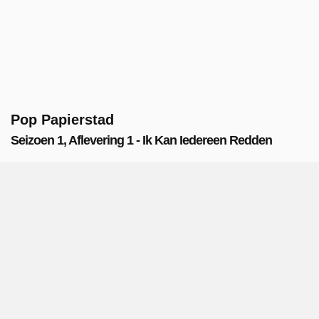
Pop Papierstad
Seizoen 1, Aflevering 1 - Ik Kan Iedereen Redden