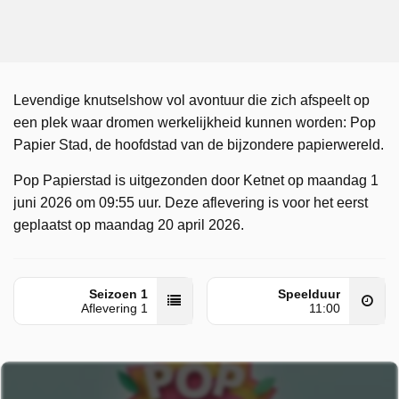
Levendige knutselshow vol avontuur die zich afspeelt op
een plek waar dromen werkelijkheid kunnen worden: Pop
Papier Stad, de hoofdstad van de bijzondere papierwereld.
Pop Papierstad is uitgezonden door Ketnet op maandag 1
juni 2026 om 09:55 uur. Deze aflevering is voor het eerst
geplaatst op maandag 20 april 2026.
Seizoen 1
Speelduur
Aflevering 1
11:00