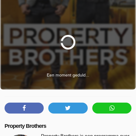
Een moment geduld...
Property Brothers