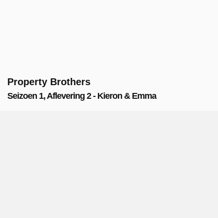
Property Brothers
Seizoen 1, Aflevering 2 - Kieron & Emma