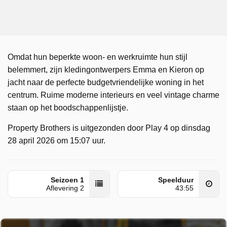
Omdat hun beperkte woon- en werkruimte hun stijl
belemmert, zijn kledingontwerpers Emma en Kieron op
jacht naar de perfecte budgetvriendelijke woning in het
centrum. Ruime moderne interieurs en veel vintage charme
staan op het boodschappenlijstje.
Property Brothers is uitgezonden door Play 4 op dinsdag
28 april 2026 om 15:07 uur.
Seizoen 1
Speelduur
Aflevering 2
43:55