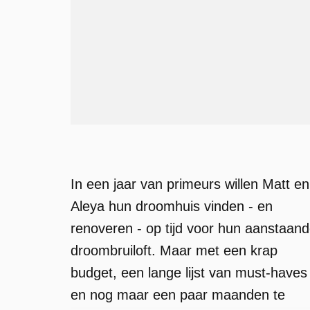
In een jaar van primeurs willen Matt en
Aleya hun droomhuis vinden - en
renoveren - op tijd voor hun aanstaan
droombruiloft. Maar met een krap
budget, een lange lijst van must-haves
en nog maar een paar maanden te